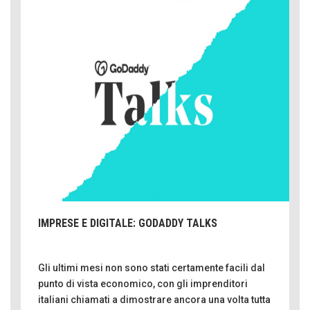
IMPRESE E DIGITALE: GODADDY TALKS
Gli ultimi mesi non sono stati certamente facili dal
punto di vista economico, con gli imprenditori
italiani chiamati a dimostrare ancora una volta tutta