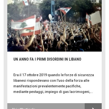
UN ANNO FA I PRIMI DISORDINI IN LIBANO
Era il 17 ottobre 2019 quando le forze di sicurezza
libanesi rispondevano con l'uso della forza alle
manifestazioni prevalentemente pacifiche,
mediante pestaggi, impiego di gas lacrimogeni,...