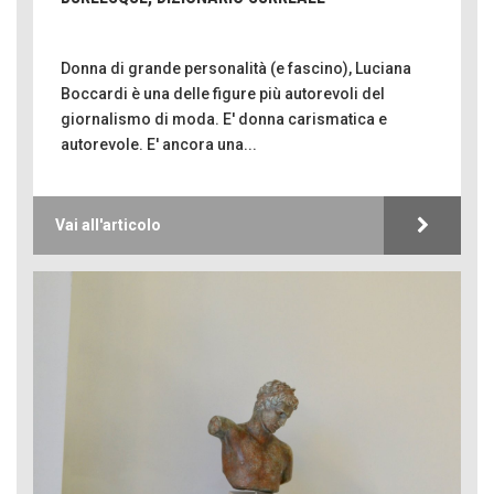
Donna di grande personalità (e fascino), Luciana
Boccardi è una delle figure più autorevoli del
giornalismo di moda. E' donna carismatica e
autorevole. E' ancora una...
Vai all'articolo