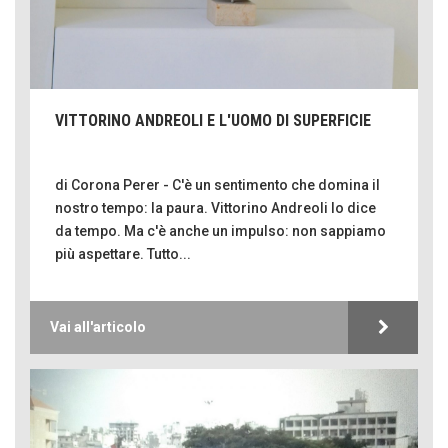
VITTORINO ANDREOLI E L'UOMO DI SUPERFICIE
di Corona Perer - C'è un sentimento che domina il
nostro tempo: la paura. Vittorino Andreoli lo dice
da tempo. Ma c'è anche un impulso: non sappiamo
più aspettare. Tutto...
Vai all'articolo