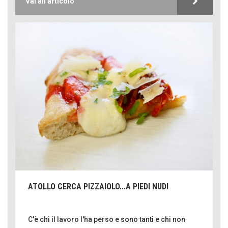
Vai all'articolo
ATOLLO CERCA PIZZAIOLO...A PIEDI NUDI
C'è chi il lavoro l'ha perso e sono tanti e chi non