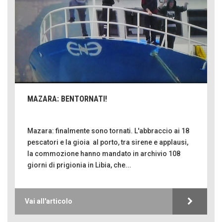
MAZARA: BENTORNATI!
Mazara: finalmente sono tornati. L'abbraccio ai 18
pescatori e la gioia al porto, tra sirene e applausi,
la commozione hanno mandato in archivio 108
giorni di prigionia in Libia, che...
Vai all'articolo