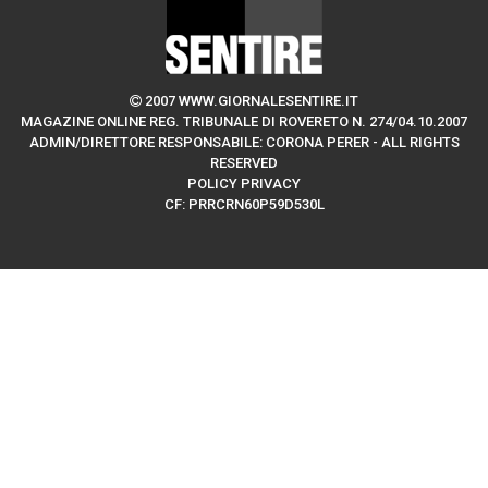
2007 WWW.GIORNALESENTIRE.IT
MAGAZINE ONLINE REG. TRIBUNALE DI ROVERETO N. 274/04.10.2007
ADMIN/DIRETTORE RESPONSABILE: CORONA PERER - ALL RIGHTS
RESERVED
POLICY PRIVACY
CF: PRRCRN60P59D530L