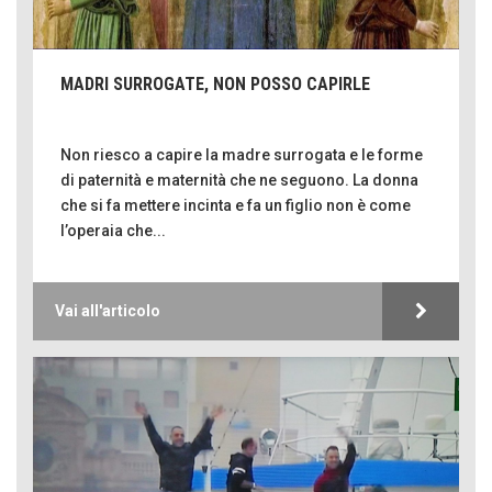
MADRI SURROGATE, NON POSSO CAPIRLE
Non riesco a capire la madre surrogata e le forme
di paternità e maternità che ne seguono. La donna
che si fa mettere incinta e fa un figlio non è come
l’operaia che...
Vai all'articolo