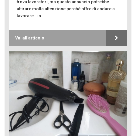
trova lavoratori, ma questo annuncio potrebbe
attirare molta attenzione perchè offre di andare a
lavorare...in...
Vai all'articolo