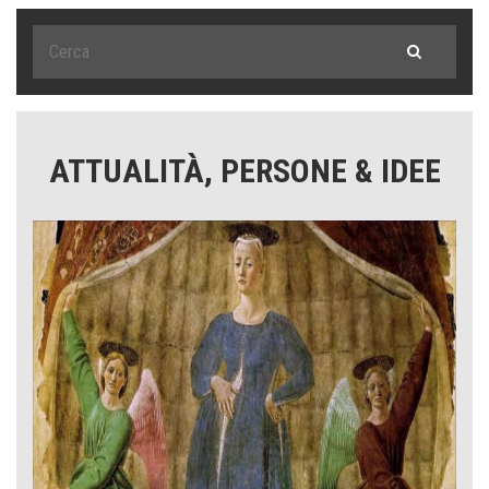
ATTUALITÀ, PERSONE & IDEE