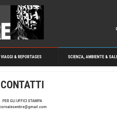
VIAGGI & REPORTAGES
SCIENZA, AMBIENTE & SAL
CONTATTI
PER GLI UFFICI STAMPA
iornalesentire@gmail.com