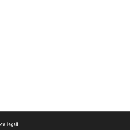
ote legali