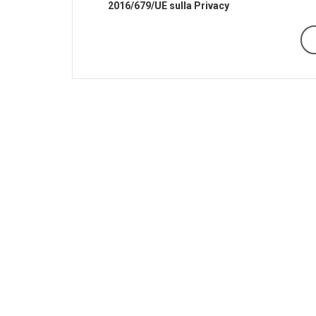
2016/679/UE sulla Privacy