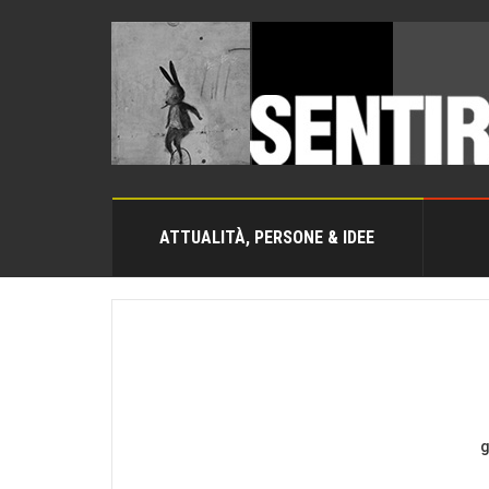
ATTUALITÀ, PERSONE & IDEE
g