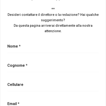
**
Desideri contattare il direttore o la redazione? Hai qualche
suggerimento?
Da questa pagina arriverai direttamente alla nostra
attenzione.
Nome *
Cognome *
Cellulare
Email *