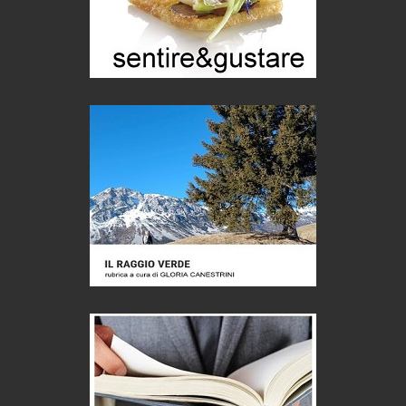
Eventi