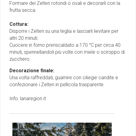
Formare dei Zelten rotondi o ovali e decorarli con la
frutta secca.
Cottura:
Disporre i Zelten su una teglia e lasciarli lievitare per
altri 20 minuti.
Cuocere in forno preriscaldato a 170 °C per circa 40
minuti, spennellandoli più volte con miele o sciroppo di
zucchero.
Decorazione finale:
Una volta raffreddati, guarnire con ciliegie candite e
confezionare i Zelten in pellicola trasparente.
Info:
lanaregion.it