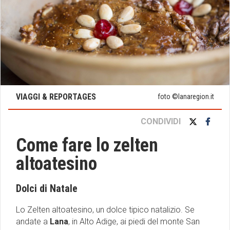
VIAGGI & REPORTAGES
foto ©lanaregion.it
CONDIVIDI
Come fare lo zelten
altoatesino
Dolci di Natale
Lo Zelten altoatesino, un dolce tipico natalizio. Se
andate a
Lana
, in Alto Adige, ai piedi del monte San