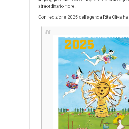
straordinario fiore.
Con l’edizione 2025 dell’agenda Rita Oliva h