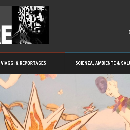
VIAGGI & REPORTAGES
SCIENZA, AMBIENTE & SAL