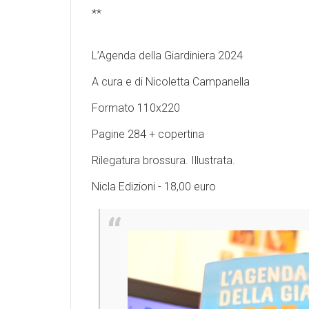
**
L’Agenda della Giardiniera 2024
A cura e di Nicoletta Campanella
Formato 110x220
Pagine 284 + copertina
Rilegatura brossura. Illustrata.
Nicla Edizioni - 18,00 euro