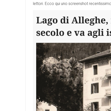
lettori
. Ecco qui uno screenshot recentissimo