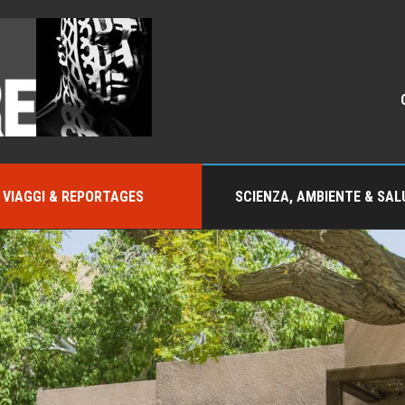
VIAGGI & REPORTAGES
SCIENZA, AMBIENTE & SAL