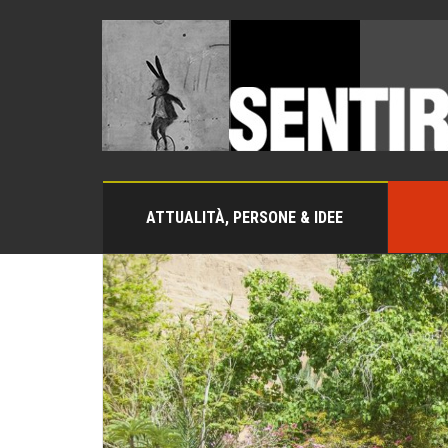
ATTUALITÀ, PERSONE & IDEE