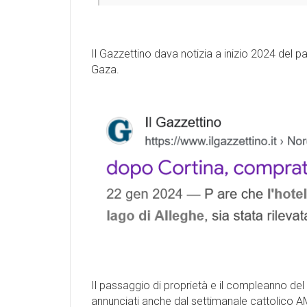
Il Gazzettino dava notizia a inizio 2024 del p
Gaza.
Il passaggio di proprietà e il compleanno del 
annunciati anche dal
settimanale cattolico 