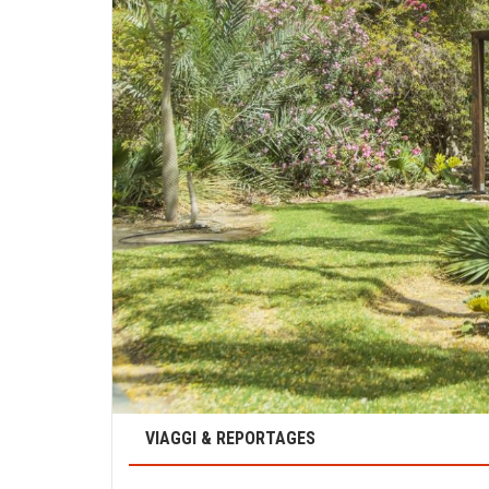
VIAGGI & REPORTAGES