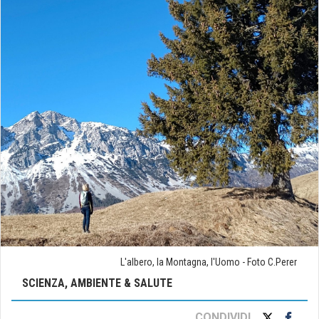
L'albero, la Montagna, l'Uomo - Foto C.Perer
SCIENZA, AMBIENTE & SALUTE
CONDIVIDI