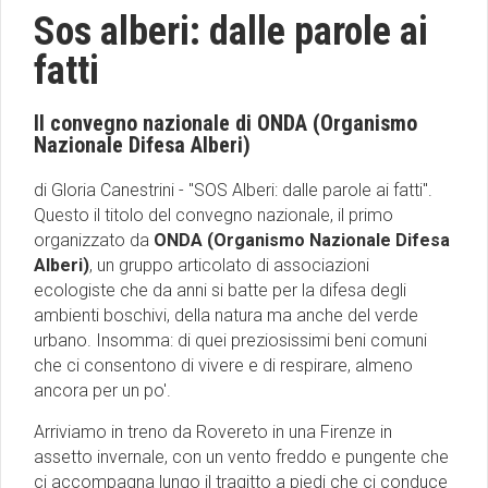
Sos alberi: dalle parole ai
fatti
Il convegno nazionale di ONDA (Organismo
Nazionale Difesa Alberi)
di Gloria Canestrini - ''SOS Alberi: dalle parole ai fatti''.
Questo il titolo del convegno nazionale, il primo
organizzato da
ONDA (Organismo Nazionale Difesa
Alberi)
, un gruppo articolato di associazioni
ecologiste che da anni si batte per la difesa degli
ambienti boschivi, della natura ma anche del verde
urbano. Insomma: di quei preziosissimi beni comuni
che ci consentono di vivere e di respirare, almeno
ancora per un po'.
Arriviamo in treno da Rovereto in una Firenze in
assetto invernale, con un vento freddo e pungente che
ci accompagna lungo il tragitto a piedi che ci conduce