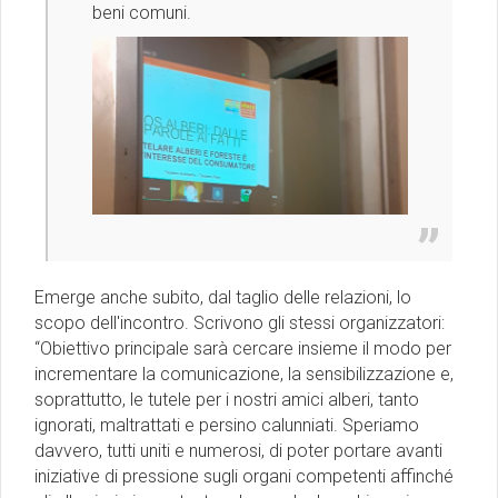
beni comuni.
Emerge anche subito, dal taglio delle relazioni, lo
scopo dell'incontro. Scrivono gli stessi organizzatori:
“Obiettivo principale sarà cercare insieme il modo per
incrementare la comunicazione, la sensibilizzazione e,
soprattutto, le tutele per i nostri amici alberi, tanto
ignorati, maltrattati e persino calunniati. Speriamo
davvero, tutti uniti e numerosi, di poter portare avanti
iniziative di pressione sugli organi competenti affinché