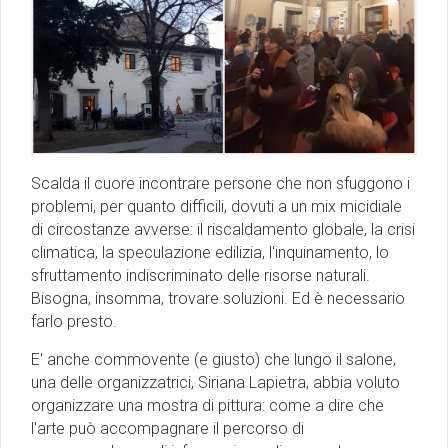
Scalda il cuore incontrare persone che non sfuggono i
problemi, per quanto difficili, dovuti a un mix micidiale
di circostanze avverse: il riscaldamento globale, la crisi
climatica, la speculazione edilizia, l'inquinamento, lo
sfruttamento indiscriminato delle risorse naturali.
Bisogna, insomma, trovare soluzioni. Ed è necessario
farlo presto.
E' anche commovente (e giusto) che lungo il salone,
una delle organizzatrici, Siriana Lapietra, abbia voluto
organizzare una mostra di pittura: come a dire che
l'arte può accompagnare il percorso di