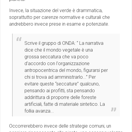
Invece, la situazione del verde è drammatica,
soprattutto per carenze normative e culturali che
andrebbero invece prese in esame e potenziate.
Scrive il gruppo di ONDA: “ La narrativa
dice che il mondo vegetale è una
grossa seccatura che va poco
d'accordo con l'organizzazione
antropocentrica del mondo, figurarsi per
chi si trova ad amministrarlo...” Per
evitare queste “seccature” qualcuno,
pensando ai profitti, sta pensando
addirittura di proporre delle foreste
artificiali, fatte di materiale sintetico. La
follia avanza...
Occorrerebbero invece delle strategie comuni, un