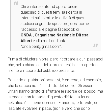
Chi è interessato ad approfondire
qualcuno di questi temi, la ricerca in
Internet sui lavori e le attività di questi
studiosi di grande spessore, così come
l'accesso alle pagine facebook di
ONDA , Organismo Nazionale Difesa
Alberi
e alla mail dedicata
“ondalberi@gmail.com”.
Prima di chiudere, vorrei però ricordare alcuni passaggi
che, nella chiarezza della loro sintesi, hanno aperto la
mente e il cuore del pubblico presente.
Parlando di patrimoni boschivi, è emerso, ad esempio,
che la caccia non è un diritto dell'uomo. Gli esseri
umani hanno diritto di sfruttare le risorse del bosco, ma
la caccia non fa parte di questo diritto. La fauna
selvatica è un bene comune. E ancora, le foreste, se
lasciate evolvere in pace, (non è vero che sono