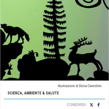
illustrazione di Gloria Canestrini
SCIENZA, AMBIENTE & SALUTE
CONDIVIDI