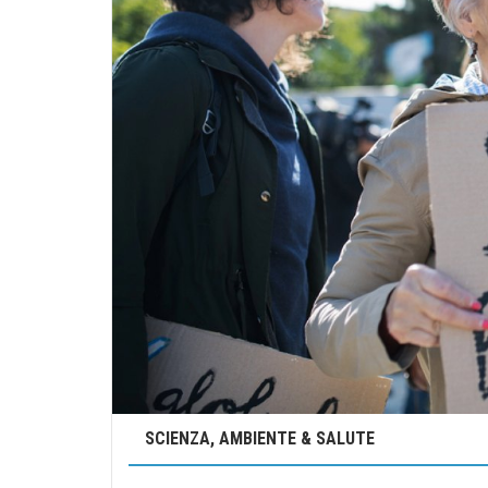
SCIENZA, AMBIENTE & SALUTE