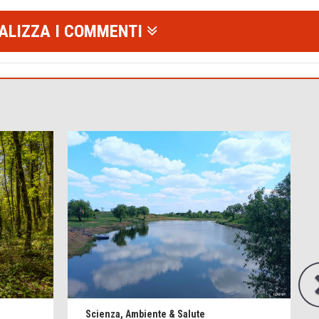
ALIZZA I COMMENTI
Scienza, Ambiente & Salute