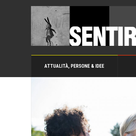
ATTUALITÀ, PERSONE & IDEE