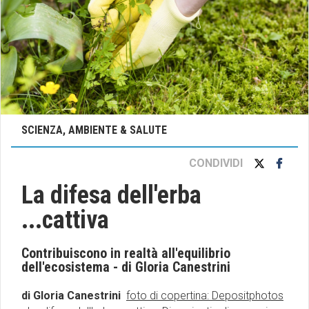
SCIENZA, AMBIENTE & SALUTE
CONDIVIDI
La difesa dell'erba
...cattiva
Contribuiscono in realtà all'equilibrio
dell'ecosistema - di Gloria Canestrini
di Gloria Canestrini
foto di copertina: Depositphotos