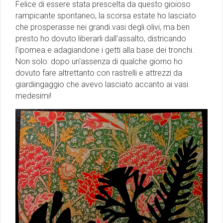
Felice di essere stata prescelta da questo gioioso
rampicante spontaneo, la scorsa estate ho lasciato
che prosperasse nei grandi vasi degli olivi, ma ben
presto ho dovuto liberarli dall'assalto, districando
l'ipomea e adagiandone i getti alla base dei tronchi.
Non solo: dopo un'assenza di qualche giorno ho
dovuto fare altrettanto con rastrelli e attrezzi da
giardiingaggio che avevo lasciato accanto ai vasi
medesimi!