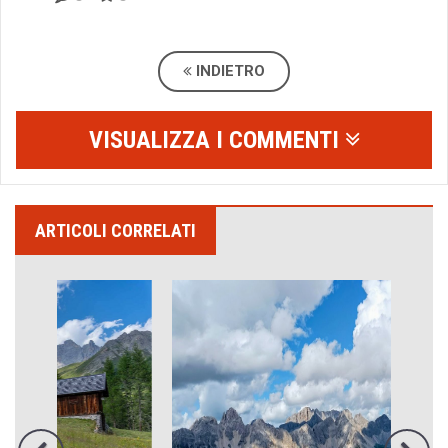
INDIETRO
VISUALIZZA I COMMENTI
ARTICOLI CORRELATI