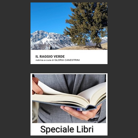
Eventi