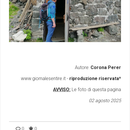
Autore:
Corona Perer
www.giornalesentire.it -
riproduzione riservata*
AVVISO:
Le foto di questa pagina
02 agosto 2025
0
0