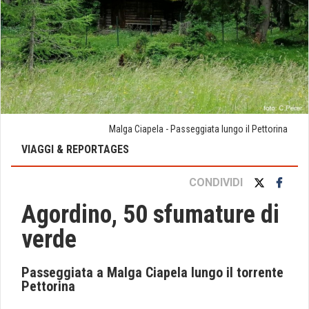
Malga Ciapela - Passeggiata lungo il Pettorina
VIAGGI & REPORTAGES
CONDIVIDI
Agordino, 50 sfumature di
verde
Passeggiata a Malga Ciapela lungo il torrente
Pettorina