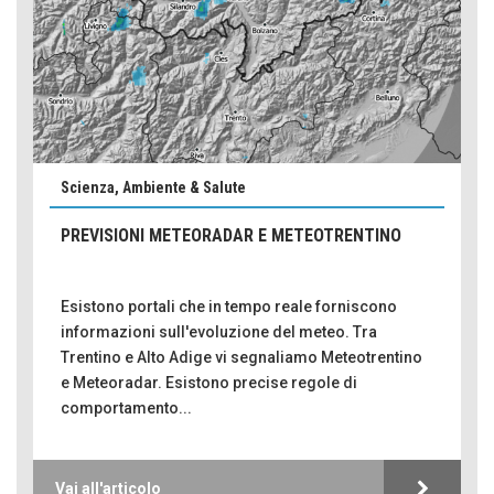
Scienza, Ambiente & Salute
PREVISIONI METEORADAR E METEOTRENTINO
Esistono portali che in tempo reale forniscono
informazioni sull'evoluzione del meteo. Tra
Trentino e Alto Adige vi segnaliamo Meteotrentino
e Meteoradar. Esistono precise regole di
comportamento...
Vai all'articolo