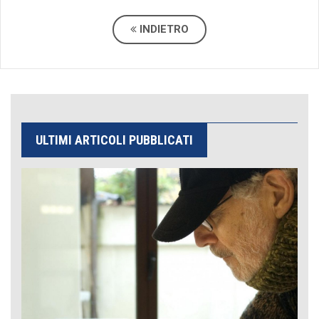
INDIETRO
ULTIMI ARTICOLI PUBBLICATI