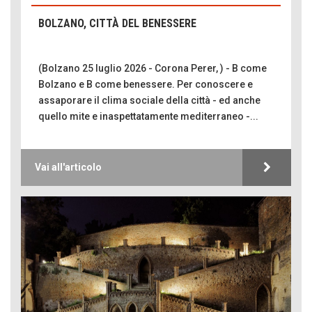
BOLZANO, CITTÀ DEL BENESSERE
(Bolzano 25 luglio 2026 - Corona Perer, ) - B come
Bolzano e B come benessere. Per conoscere e
assaporare il clima sociale della città - ed anche
quello mite e inaspettatamente mediterraneo -...
Vai all'articolo