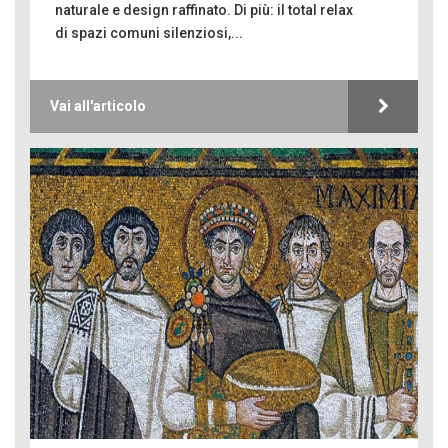
naturale e design raffinato. Di più: il total relax
di spazi comuni silenziosi,...
Vai all'articolo