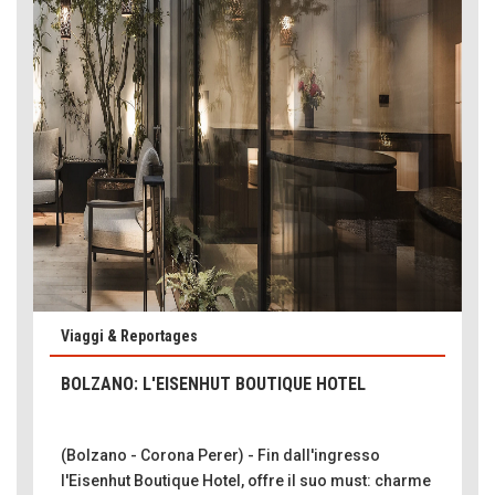
Viaggi & Reportages
BOLZANO: L'EISENHUT BOUTIQUE HOTEL
(Bolzano - Corona Perer) - Fin dall'ingresso
l'Eisenhut Boutique Hotel, offre il suo must: charme