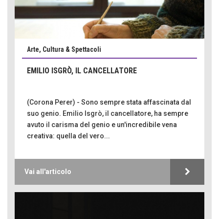
Arte, Cultura & Spettacoli
EMILIO ISGRÒ, IL CANCELLATORE
(Corona Perer) - Sono sempre stata affascinata dal
suo genio. Emilio Isgrò, il cancellatore, ha sempre
avuto il carisma del genio e un'incredibile vena
creativa: quella del vero...
Vai all'articolo