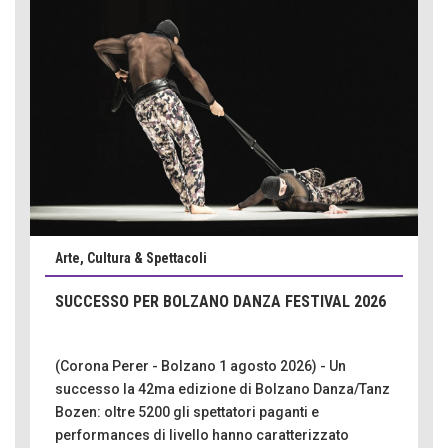
Arte, Cultura & Spettacoli
SUCCESSO PER BOLZANO DANZA FESTIVAL 2026
(Corona Perer - Bolzano 1 agosto 2026) - Un
successo la 42ma edizione di Bolzano Danza/Tanz
Bozen: oltre 5200 gli spettatori paganti e
performances di livello hanno caratterizzato