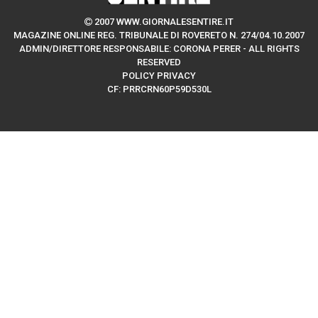
2007 WWW.GIORNALESENTIRE.IT
MAGAZINE ONLINE REG. TRIBUNALE DI ROVERETO N. 274/04.10.2007
ADMIN/DIRETTORE RESPONSABILE: CORONA PERER - ALL RIGHTS
RESERVED
POLICY PRIVACY
CF: PRRCRN60P59D530L