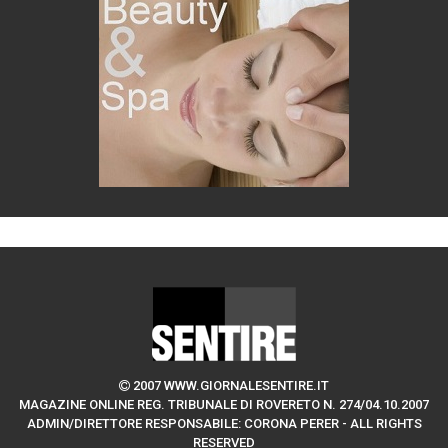
2007 WWW.GIORNALESENTIRE.IT
MAGAZINE ONLINE REG. TRIBUNALE DI ROVERETO N. 274/04.10.2007
ADMIN/DIRETTORE RESPONSABILE: CORONA PERER - ALL RIGHTS
RESERVED