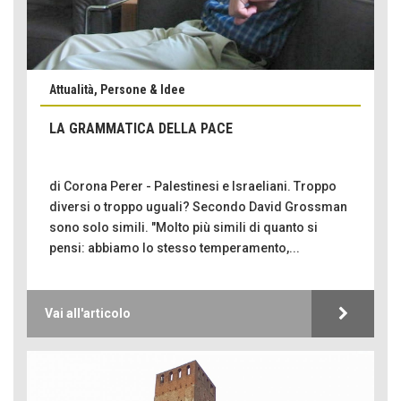
Attualità, Persone & Idee
LA GRAMMATICA DELLA PACE
di Corona Perer - Palestinesi e Israeliani. Troppo
diversi o troppo uguali? Secondo David Grossman
sono solo simili. "Molto più simili di quanto si
pensi: abbiamo lo stesso temperamento,...
Vai all'articolo