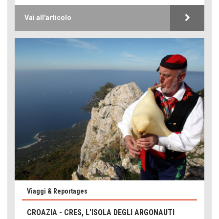
Vai all'articolo
Viaggi & Reportages
CROAZIA - CRES, L'ISOLA DEGLI ARGONAUTI