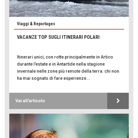
Viaggi & Reportages
VACANZE TOP SUGLI ITINERARI POLARI
Itinerari unici, con rotte principalmente in Artico
durante l’estate e in Antartide nella stagione
invernale nelle zone più remote della terra: chi non
ha mai sognato di fare esperienze...
Vai all'articolo