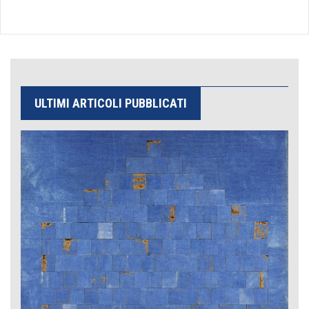
ULTIMI ARTICOLI PUBBLICATI