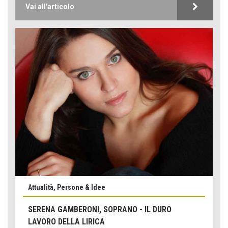
Vai all'articolo
Attualità, Persone & Idee
SERENA GAMBERONI, SOPRANO - IL DURO
LAVORO DELLA LIRICA