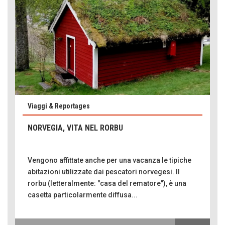
Viaggi & Reportages
NORVEGIA, VITA NEL RORBU
Vengono affittate anche per una vacanza le tipiche
abitazioni utilizzate dai pescatori norvegesi. Il
rorbu (letteralmente: "casa del rematore"), è una
casetta particolarmente diffusa...