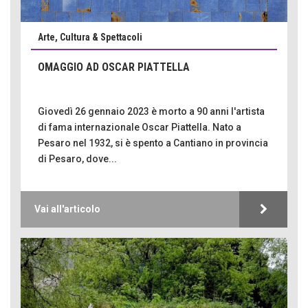
Arte, Cultura & Spettacoli
OMAGGIO AD OSCAR PIATTELLA
Giovedì 26 gennaio 2023 è morto a 90 anni l'artista
di fama internazionale Oscar Piattella. Nato a
Pesaro nel 1932, si è spento a Cantiano in provincia
di Pesaro, dove...
Vai all'articolo