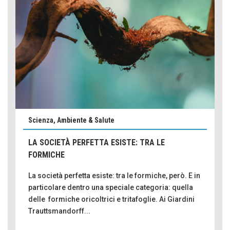
Scienza, Ambiente & Salute
LA SOCIETÀ PERFETTA ESISTE: TRA LE
FORMICHE
La società perfetta esiste: tra le formiche, però. E in
particolare dentro una speciale categoria: quella
delle formiche oricoltrici e tritafoglie. Ai Giardini
Trauttsmandorff...