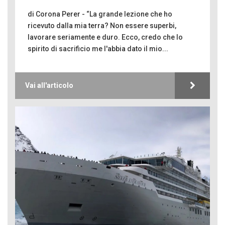
di Corona Perer - “La grande lezione che ho
ricevuto dalla mia terra? Non essere superbi,
lavorare seriamente e duro. Ecco, credo che lo
spirito di sacrificio me l'abbia dato il mio...
Vai all'articolo