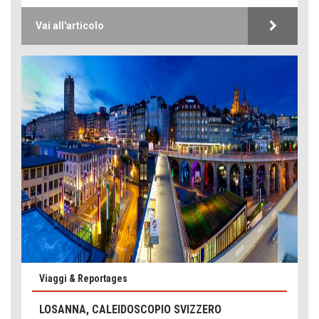
Vai all'articolo
Viaggi & Reportages
LOSANNA, CALEIDOSCOPIO SVIZZERO