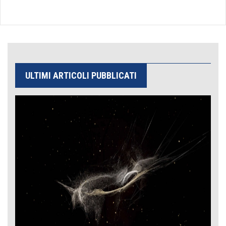
ULTIMI ARTICOLI PUBBLICATI