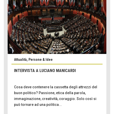
Attualità, Persone & Idee
INTERVISTA A LUCIANO MANICARDI
Cosa deve contenere la cassetta degli attrezzi del
buon politico? Passione, etica della parola,
immaginazione, creatività, coraggio. Solo così si
può tornare ad una politica...