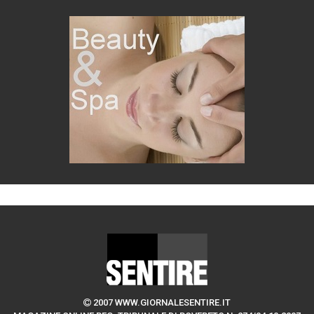
2007 WWW.GIORNALESENTIRE.IT