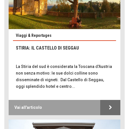
Viaggi & Reportages
STIRIA: IL CASTELLO DI SEGGAU
La Stiria del sud è considerata la Toscana d'Austria
non senza motivo: le sue dolci colline sono
disseminate di vigneti. Dal Castello di Seggau,
oggi splendido hotel e centro...
Vai all'articolo