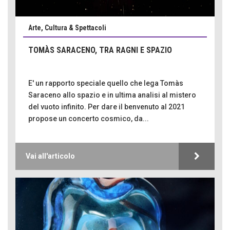
Arte, Cultura & Spettacoli
TOMÀS SARACENO, TRA RAGNI E SPAZIO
E' un rapporto speciale quello che lega Tomàs
Saraceno allo spazio e in ultima analisi al mistero
del vuoto infinito. Per dare il benvenuto al 2021
propose un concerto cosmico, da...
Vai all'articolo