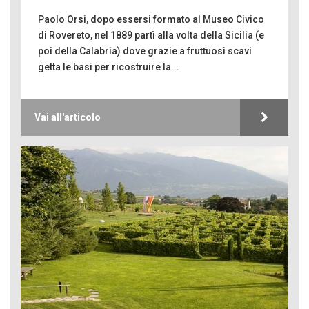
Paolo Orsi, dopo essersi formato al Museo Civico
di Rovereto, nel 1889 partì alla volta della Sicilia (e
poi della Calabria) dove grazie a fruttuosi scavi
getta le basi per ricostruire la...
Vai all'articolo