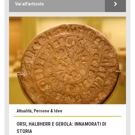
Vai all'articolo
Attualità, Persone & Idee
ORSI, HALBHERR E GEROLA: INNAMORATI DI
STORIA