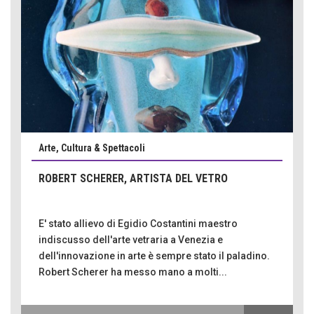
Arte, Cultura & Spettacoli
ROBERT SCHERER, ARTISTA DEL VETRO
E' stato allievo di Egidio Costantini maestro
indiscusso dell'arte vetraria a Venezia e
dell'innovazione in arte è sempre stato il paladino.
Robert Scherer ha messo mano a molti...