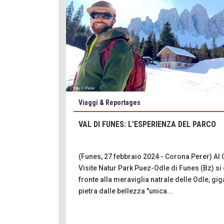
Viaggi & Reportages
VAL DI FUNES: L'ESPERIENZA DEL PARCO
(Funes, 27 febbraio 2024 - Corona Perer) Al 
Visite Natur Park Puez-Odle di Funes (Bz) si 
fronte alla meraviglia natrale delle Odle, giga
pietra dalle bellezza ''unica...