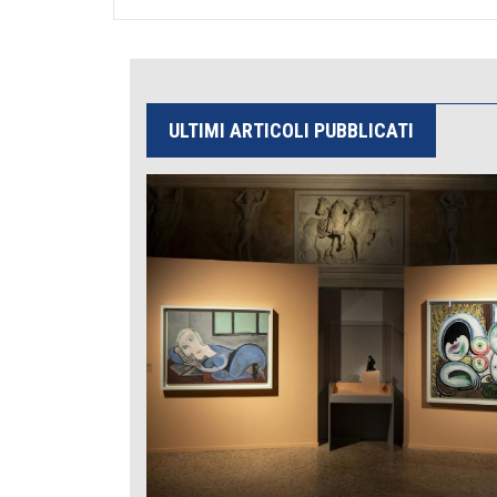
ULTIMI ARTICOLI PUBBLICATI