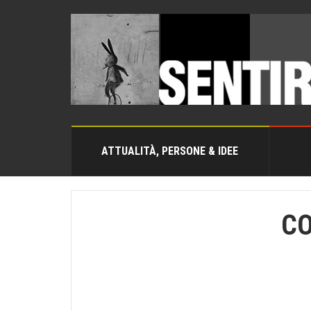
ATTUALITÀ, PERSONE & IDEE
CO