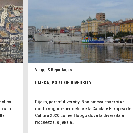
Viaggi & Reportages
RIJEKA, PORT OF DIVERSITY
'antica
Rijeka, port of diversity. Non poteva esserci un
to una
modo migiore per definire la Capitale Europea del
lla
Cultura 2020 come il luogo dove la diversità è
ricchezza. Rijeka è...