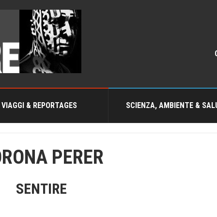
VIAGGI & REPORTAGES
SCIENZA, AMBIENTE & SAL
RONA PERER
SENTIRE