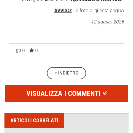
AVVISO:
Le foto di questa pagina
12 agosto 2025
0
0
INDIETRO
VISUALIZZA I COMMENTI
ARTICOLI CORRELATI