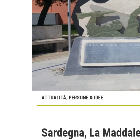
ATTUALITÀ, PERSONE & IDEE
Sardegna, La Maddale