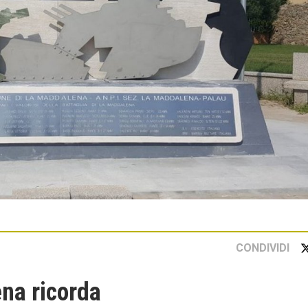
CONDIVIDI
na ricorda