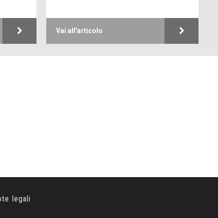
ote legali