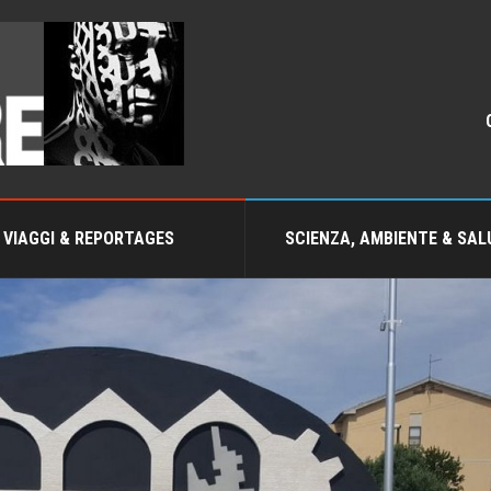
VIAGGI & REPORTAGES
SCIENZA, AMBIENTE & SAL