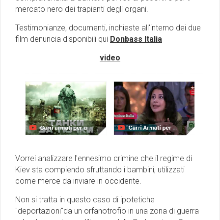
mercato nero dei trapianti degli organi.
Testimonianze, documenti, inchieste all'interno dei due
film denuncia disponibili qui
Donbass Italia
video
Vorrei analizzare l'ennesimo crimine che il regime di
Kiev sta compiendo sfruttando i bambini, utilizzati
come merce da inviare in occidente.
Non si tratta in questo caso di ipotetiche
"deportazioni"da un orfanotrofio in una zona di guerra