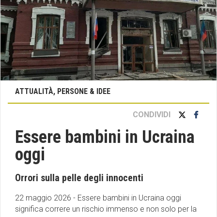
ATTUALITÀ, PERSONE & IDEE
CONDIVIDI
Essere bambini in Ucraina
oggi
Orrori sulla pelle degli innocenti
22 maggio 2026 - Essere bambini in Ucraina oggi
significa correre un rischio immenso e non solo per la