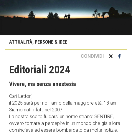
ATTUALITÀ, PERSONE & IDEE
CONDIVIDI
Editoriali 2024
Vivere, ma senza anestesia
Cari Lettori,
il 2025 sarà per noi l'anno della maggiore età: 18 anni.
Siamo nati infatti nel 2007.
La nostra scelta fu darsi un nome strano: SENTIRE,
ovvero tornare a percepire in un mondo che già allora
cominciava ad essere bombardato da molte notizie.