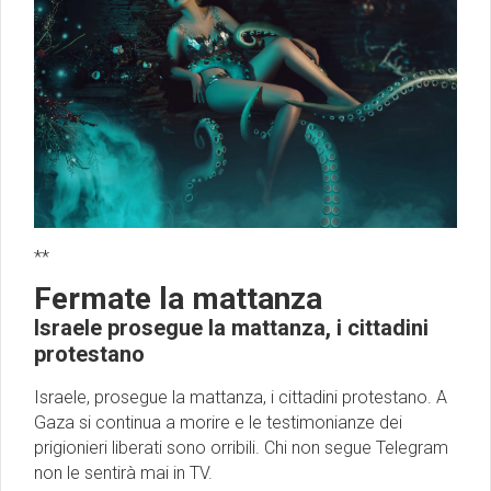
**
Fermate la mattanza
Israele prosegue la mattanza, i cittadini
protestano
Israele, prosegue la mattanza, i cittadini protestano. A
Gaza si continua a morire e le testimonianze dei
prigionieri liberati sono orribili. Chi non segue Telegram
non le sentirà mai in TV.