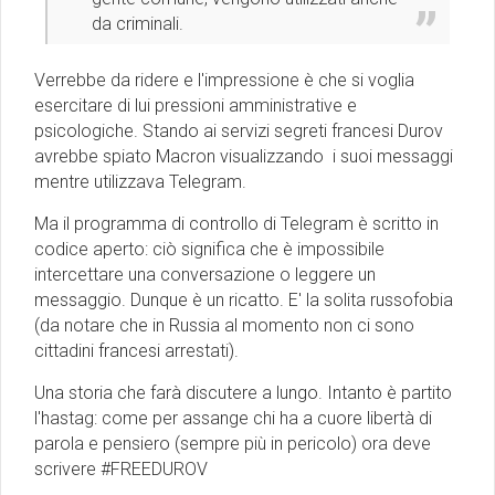
da criminali.
Verrebbe da ridere e l'impressione è che si voglia
esercitare di lui pressioni amministrative e
psicologiche. Stando ai servizi segreti francesi Durov
avrebbe spiato Macron visualizzando i suoi messaggi
mentre utilizzava Telegram.
Ma il programma di controllo di Telegram è scritto in
codice aperto: ciò significa che è impossibile
intercettare una conversazione o leggere un
messaggio. Dunque è un ricatto. E' la solita russofobia
(da notare che in Russia al momento non ci sono
cittadini francesi arrestati).
Una storia che farà discutere a lungo. Intanto è partito
l'hastag: come per assange chi ha a cuore libertà di
parola e pensiero (sempre più in pericolo) ora deve
scrivere #FREEDUROV