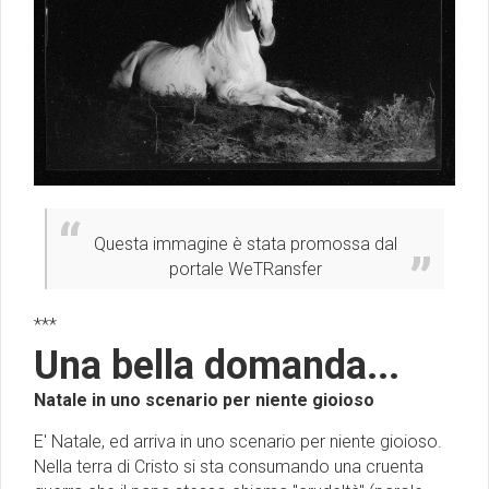
Questa immagine è stata promossa dal
portale WeTRansfer
***
Una bella domanda...
Natale in uno scenario per niente gioioso
E' Natale, ed arriva in uno scenario per niente gioioso.
Nella terra di Cristo si sta consumando una cruenta