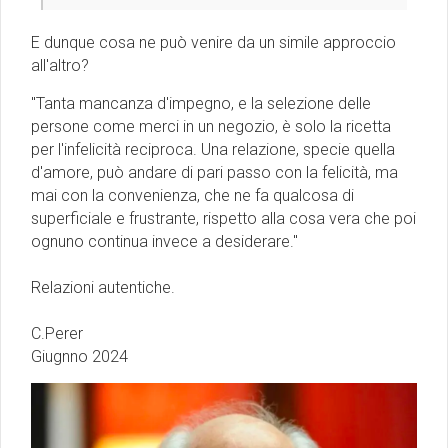
E dunque cosa ne può venire da un simile approccio
all'altro?
''Tanta mancanza d'impegno, e la selezione delle
persone come merci in un negozio, è solo la ricetta
per l'infelicità reciproca. Una relazione, specie quella
d'amore, può andare di pari passo con la felicità, ma
mai con la convenienza, che ne fa qualcosa di
superficiale e frustrante, rispetto alla cosa vera che poi
ognuno continua invece a desiderare."
Relazioni autentiche.
C.Perer
Giugnno 2024