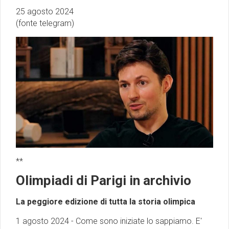
25 agosto 2024
(fonte telegram)
**
Olimpiadi di Parigi in archivio
La peggiore edizione di tutta la storia olimpica
1 agosto 2024 - Come sono iniziate lo sappiamo. E'