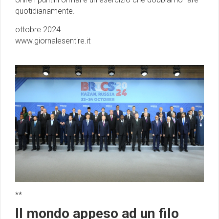
quotidianamente.
ottobre 2024
www.giornalesentire.it
**
Il mondo appeso ad un filo