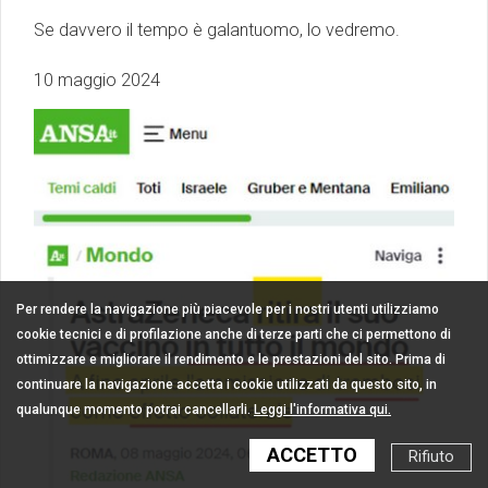
Se davvero il tempo è galantuomo, lo vedremo.
10 maggio 2024
Per rendere la navigazione più piacevole per i nostri utenti utilizziamo
cookie tecnici e di profilazione anche di terze parti che ci permettono di
ottimizzare e migliorare il rendimento e le prestazioni del sito. Prima di
continuare la navigazione accetta i cookie utilizzati da questo sito, in
qualunque momento potrai cancellarli.
Leggi l'informativa qui.
ACCETTO
Rifiuto