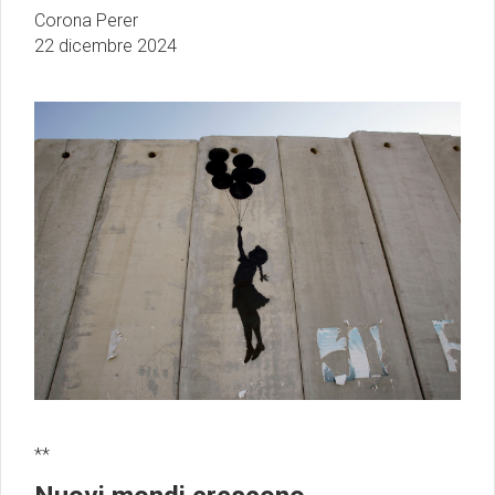
Corona Perer
22 dicembre 2024
**