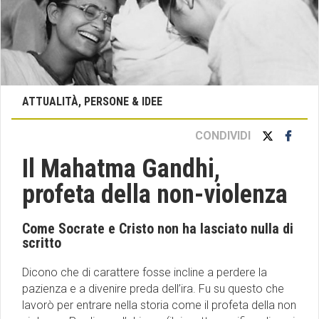
ATTUALITÀ, PERSONE & IDEE
CONDIVIDI
Il Mahatma Gandhi,
profeta della non-violenza
Come Socrate e Cristo non ha lasciato nulla di
scritto
Dicono che di carattere fosse incline a perdere la
pazienza e a divenire preda dell’ira. Fu su questo che
lavorò per entrare nella storia come il profeta della non