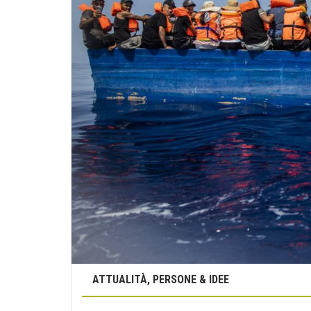
ATTUALITÀ, PERSONE & IDEE