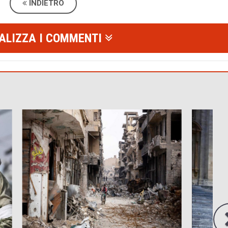
INDIETRO
ALIZZA I COMMENTI