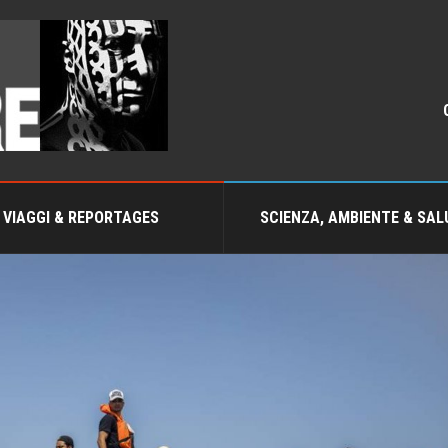
VIAGGI & REPORTAGES
SCIENZA, AMBIENTE & SAL