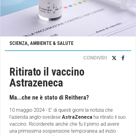
SCIENZA, AMBIENTE & SALUTE
CONDIVIDI
Ritirato il vaccino
Astrazeneca
Ma...che ne è stato di Reithera?
10 maggio 2024 - E' di questi giorni la notizia che
l’azienda anglo-svedese
AstraZeneca
ha ritirato il suo
vaccino. Ricorderete anche che fu il primo ad avere
una primissima sospensione temporanea ad inizio