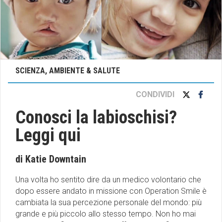
SCIENZA, AMBIENTE & SALUTE
CONDIVIDI
Conosci la labioschisi?
Leggi qui
di Katie Downtain
Una volta ho sentito dire da un medico volontario che
dopo essere andato in missione con Operation Smile è
cambiata la sua percezione personale del mondo: più
grande e più piccolo allo stesso tempo. Non ho mai