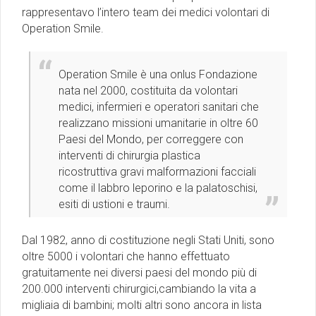
rappresentavo l’intero team dei medici volontari di
Operation Smile.
Operation Smile è una onlus Fondazione
nata nel 2000, costituita da volontari
medici, infermieri e operatori sanitari che
realizzano missioni umanitarie in oltre 60
Paesi del Mondo, per correggere con
interventi di chirurgia plastica
ricostruttiva gravi malformazioni facciali
come il labbro leporino e la palatoschisi,
esiti di ustioni e traumi.
Dal 1982, anno di costituzione negli Stati Uniti, sono
oltre 5000 i volontari che hanno effettuato
gratuitamente nei diversi paesi del mondo più di
200.000 interventi chirurgici,cambiando la vita a
migliaia di bambini; molti altri sono ancora in lista