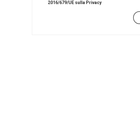
2016/679/UE sulla Privacy