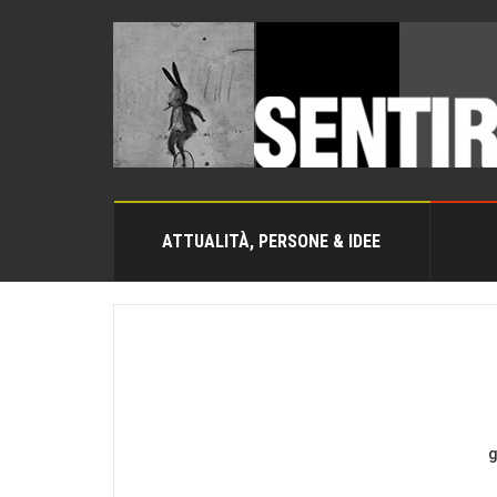
ATTUALITÀ, PERSONE & IDEE
g