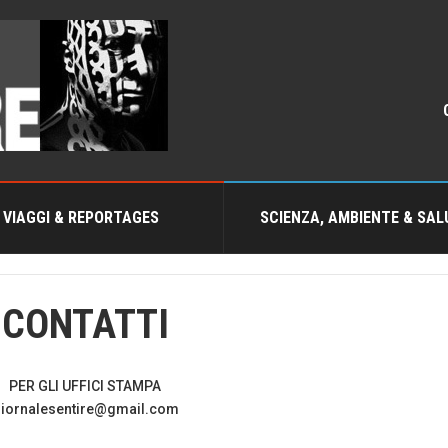
VIAGGI & REPORTAGES
SCIENZA, AMBIENTE & SAL
CONTATTI
PER GLI UFFICI STAMPA
iornalesentire@gmail.com