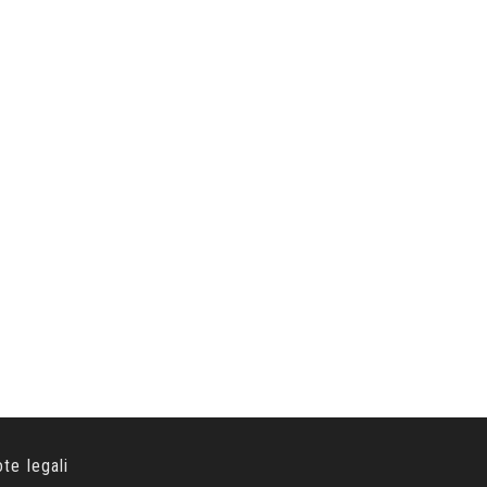
ote legali