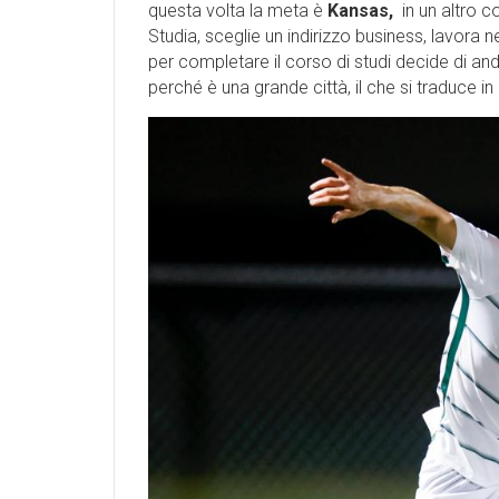
questa volta la meta è
Kansas,
in un altro co
Studia, sceglie un indirizzo business, lavora 
per completare il corso di studi decide di an
perché è una grande città, il che si traduce in 