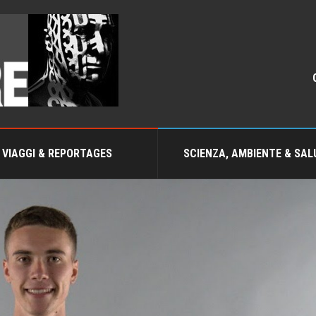
VIAGGI & REPORTAGES
SCIENZA, AMBIENTE & SAL