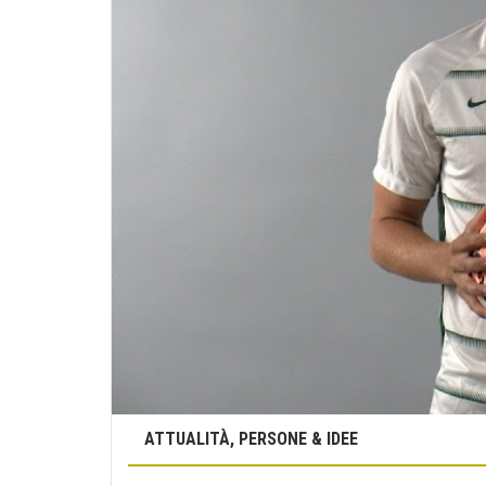
ATTUALITÀ, PERSONE & IDEE