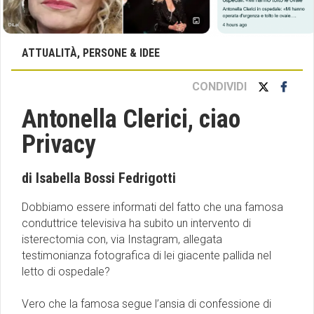
ATTUALITÀ, PERSONE & IDEE
CONDIVIDI
Antonella Clerici, ciao
Privacy
di Isabella Bossi Fedrigotti
Dobbiamo essere informati del fatto che una famosa
conduttrice televisiva ha subito un intervento di
isterectomia con, via Instagram, allegata
testimonianza fotografica di lei giacente pallida nel
letto di ospedale?
Vero che la famosa segue l’ansia di confessione di