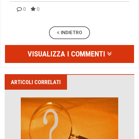
0
0
INDIETRO
VISUALIZZA I COMMENTI
ARTICOLI CORRELATI