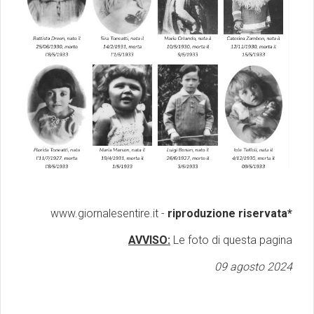
www.giornalesentire.it -
riproduzione riservata*
AVVISO:
Le foto di questa pagina
09 agosto 2024