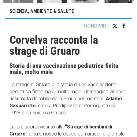
SCIENZA, AMBIENTE & SALUTE
CONDIVIDI
Corvelva racconta la
strage di Gruaro
Storia di una vaccinazione pediatrica finita
male, molto male
La strage di Gruaro è la storia di una vaccinazione
pediatrica finita male, molto male. Una tragica vicenda
riesumata dall’oblio della Storia per merito di
Adamo
Gasparotto
, nato a Pradipozzo di Portogruaro nel
1928 e cresciuto a Gruaro.
Lui era sopravvissuto alla
“Strage di bambini di
Gruaro”
e ha smosso le acque con articoli di giornale