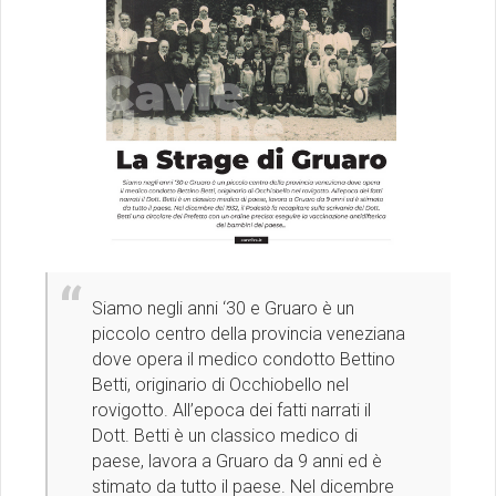
Siamo negli anni ‘30 e Gruaro è un
piccolo centro della provincia veneziana
dove opera il medico condotto Bettino
Betti, originario di Occhiobello nel
rovigotto. All’epoca dei fatti narrati il
Dott. Betti è un classico medico di
paese, lavora a Gruaro da 9 anni ed è
stimato da tutto il paese. Nel dicembre