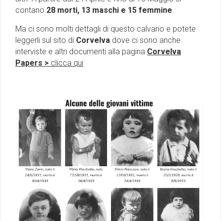
contano
28 morti, 13 maschi e 15 femmine
.
Ma ci sono molti dettagli di questo calvario e potete
leggerli sul sito di
Corvelva
dove ci sono anche
interviste e altri documenti alla pagina
Corvelva
Papers >
clicca qui