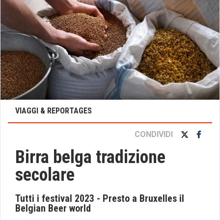
VIAGGI & REPORTAGES
CONDIVIDI
Birra belga tradizione
secolare
Tutti i festival 2023 - Presto a Bruxelles il
Belgian Beer world