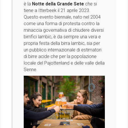
è la
Notte della Grande Sete
che si
tiene a Itterbeek il 21 aprile 2023.
Questo evento biennale, nato nel 2004
come una forma di protesta contro la
minaccia governativa di chiudere diversi
birrifici lambic, è da sempre una vera e
propria festa della birra lambic, sia per
un pubblico internazionale di estimatori
di birre acide che per la popolazione
locale del Pajottenland e delle valle della
Senne.