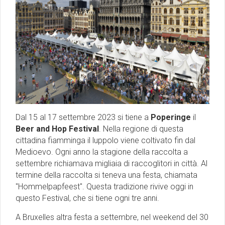
Dal 15 al 17 settembre 2023 si tiene a
Poperinge
il
Beer and Hop Festival
. Nella regione di questa
cittadina fiamminga il luppolo viene coltivato fin dal
Medioevo. Ogni anno la stagione della raccolta a
settembre richiamava migliaia di raccoglitori in città. Al
termine della raccolta si teneva una festa, chiamata
"Hommelpapfeest". Questa tradizione rivive oggi in
questo Festival, che si tiene ogni tre anni.
A Bruxelles altra festa a settembre, nel weekend del 30