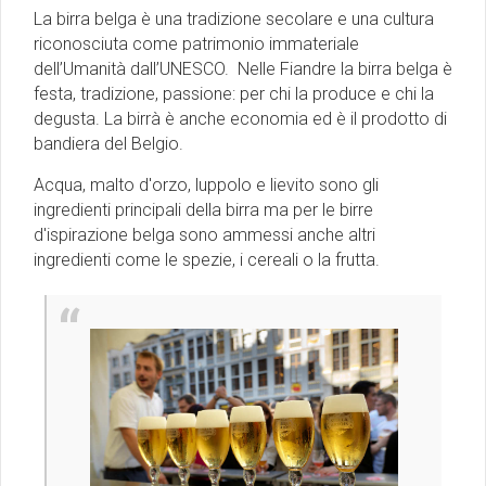
La birra belga è una tradizione secolare e una cultura
riconosciuta come patrimonio immateriale
dell’Umanità dall’UNESCO. Nelle Fiandre la birra belga è
festa, tradizione, passione: per chi la produce e chi la
degusta. La birrà è anche economia ed è il prodotto di
bandiera del Belgio.
Acqua, malto d'orzo, luppolo e lievito sono gli
ingredienti principali della birra ma per le birre
d'ispirazione belga sono ammessi anche altri
ingredienti come le spezie, i cereali o la frutta.