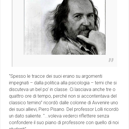
''Spesso le tracce dei suoi erano su argomenti
impegnati – dalla politica alla psicologia – temi che si
discuteva un bel po’ in classe. Ci lasciava anche tre o
quattro ore di tempo, perché non si accontentava del
classico temino” ricordò dalle colonne di Avvenire uno
dei suoi allievi, Piero Pisano. Del professor Lolli ricordò
un dato saliente. ''...voleva vederci riflettere senza
confondere il suo piano di professore con quello di noi