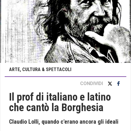
ARTE, CULTURA & SPETTACOLI
CONDIVIDI
Il prof di italiano e latino
che cantò la Borghesia
Claudio Lolli, quando c'erano ancora gli ideali