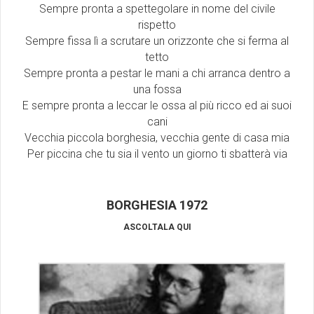
Sempre pronta a spettegolare in nome del civile
rispetto
Sempre fissa lì a scrutare un orizzonte che si ferma al
tetto
Sempre pronta a pestar le mani a chi arranca dentro a
una fossa
E sempre pronta a leccar le ossa al più ricco ed ai suoi
cani
Vecchia piccola borghesia, vecchia gente di casa mia
Per piccina che tu sia il vento un giorno ti sbatterà via
BORGHESIA 1972
ASCOLTALA QUI