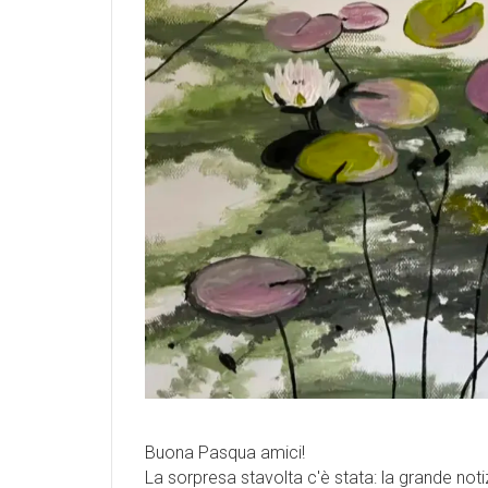
Buona Pasqua amici!
La sorpresa stavolta c'è stata: la grande noti