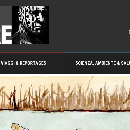
VIAGGI & REPORTAGES
SCIENZA, AMBIENTE & SAL