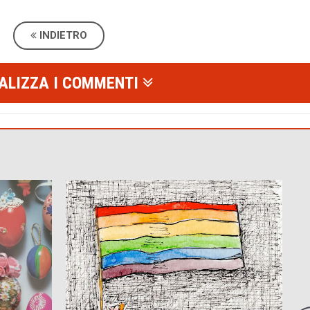
INDIETRO
ALIZZA I COMMENTI