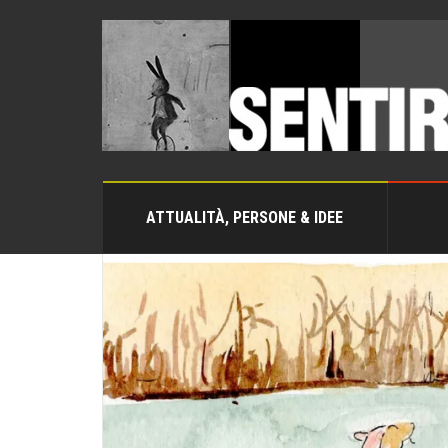
ATTUALITÀ, PERSONE & IDEE