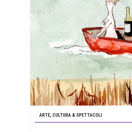
ARTE, CULTURA & SPETTACOLI