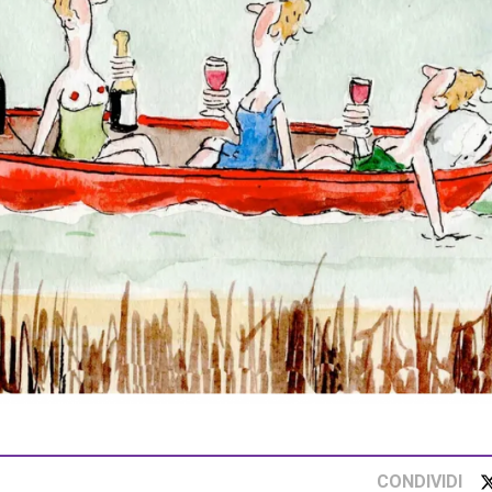
CONDIVIDI