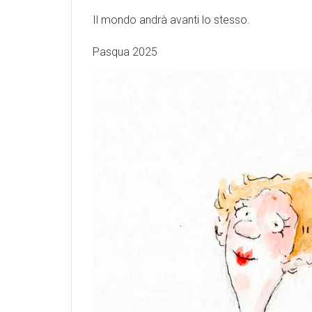
Il mondo andrà avanti lo stesso.
Pasqua 2025