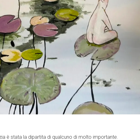
zia è stata la dipartita di qualcuno di molto importante.