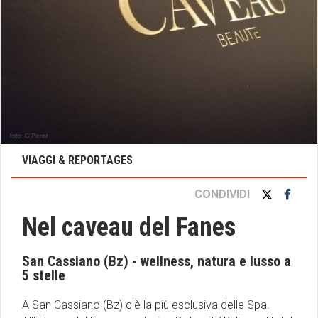
VIAGGI & REPORTAGES
CONDIVIDI
Nel caveau del Fanes
San Cassiano (Bz) - wellness, natura e lusso a
5 stelle
A San Cassiano (Bz) c'è la più esclusiva delle Spa.