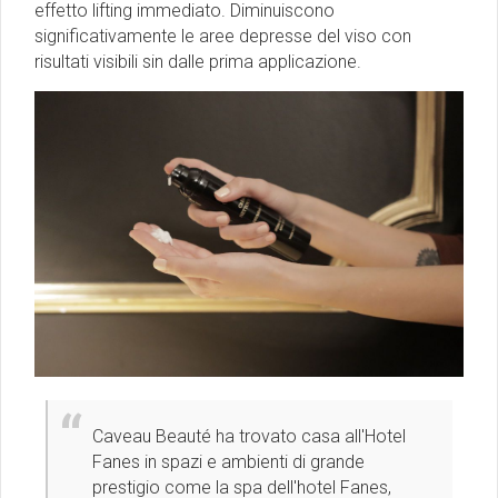
effetto lifting immediato. Diminuiscono
significativamente le aree depresse del viso con
risultati visibili sin dalle prima applicazione.
Caveau Beauté ha trovato casa all'Hotel
Fanes in spazi e ambienti di grande
prestigio come la spa dell'hotel Fanes,