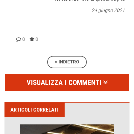
24 giugno 2021
0
0
INDIETRO
VISUALIZZA I COMMENTI
ARTICOLI CORRELATI