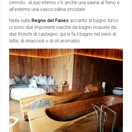
cirmolo , al suo interno c'è anche una sauna al fieno e
all’esterno una vasca salina circolare.
Nella suite
Regno del Fanes
accanto al bagno turco
ci sono due imponenti vasche da bagno ricavate da
due tronchi di castagno: qui si fa il bagno nel siero di
latte, di vinaccioli o di oli aromatici.