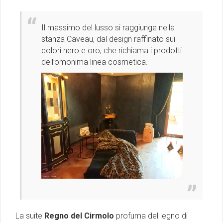
Il massimo del lusso si raggiunge nella
stanza Caveau, dal design raffinato sui
colori nero e oro, che richiama i prodotti
dell’omonima linea cosmetica.
La suite
Regno del Cirmolo
profuma del legno di