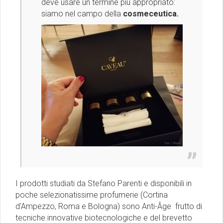
deve usare un termine più appropriato:
siamo nel campo della
cosmeceutica.
I prodotti studiati da Stefano Parenti e disponibili in
poche selezionatissime profumerie (Cortina
d'Ampezzo, Roma e Bologna) sono Anti-Âge frutto di
tecniche innovative biotecnologiche e del brevetto