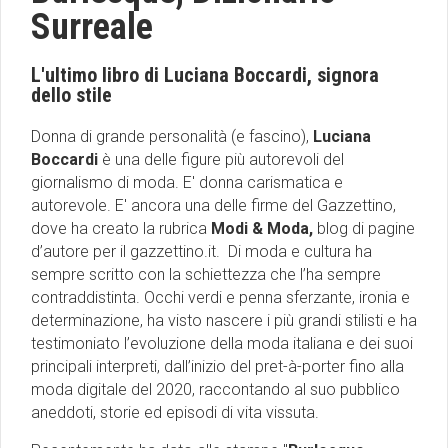
Surreale
L'ultimo libro di Luciana Boccardi, signora
dello stile
Donna di grande personalità (e fascino),
Luciana
Boccardi
è una delle figure più autorevoli del
giornalismo di moda. E' donna carismatica e
autorevole. E' ancora una delle firme del Gazzettino,
dove ha creato la rubrica
Modi & Moda,
blog di pagine
d’autore per il gazzettino.it. Di moda e cultura ha
sempre scritto con la schiettezza che l’ha sempre
contraddistinta. Occhi verdi e penna sferzante, ironia e
determinazione, ha visto nascere i più grandi stilisti e ha
testimoniato l’evoluzione della moda italiana e dei suoi
principali interpreti, dall’inizio del pret-à-porter fino alla
moda digitale del 2020, raccontando al suo pubblico
aneddoti, storie ed episodi di vita vissuta.