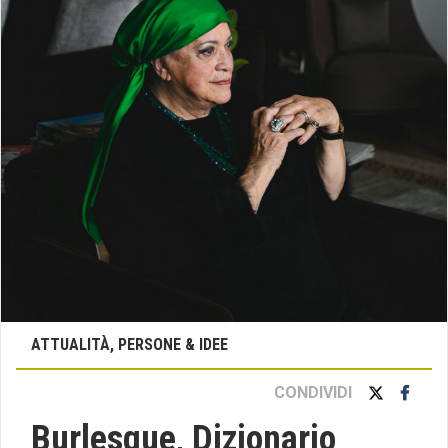
ATTUALITÀ, PERSONE & IDEE
CONDIVIDI
Burlesque, Dizionario