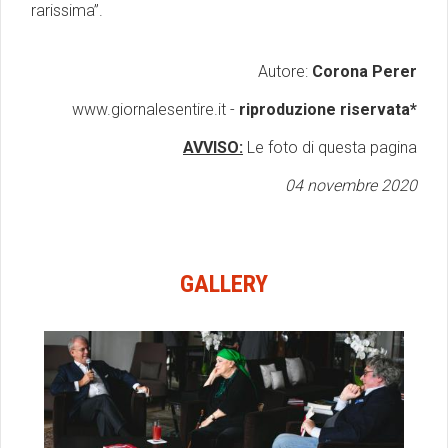
rarissima”.
Autore:
Corona Perer
www.giornalesentire.it -
riproduzione riservata*
AVVISO:
Le foto di questa pagina
04 novembre 2020
GALLERY