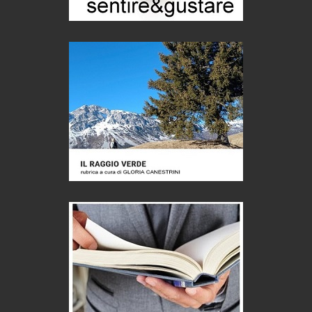
Eventi