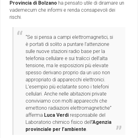
Provincia di Bolzano
ha pensato utile di diramare un
vademecum che informi e renda consapevoli dei
rischi.
“Se si pensa a campi elettromagnetici, si
è portati di solito a puntare l’attenzione
sulle nuove stazioni radio base per la
telefonia cellulare e sui tralicci dell’alta
tensione, ma le esposizioni più elevate
spesso derivano proprio da un uso non
appropriato di apparecchi elettronici.
L’esempio più eclatante sono i telefoni
cellulari. Anche nelle abitazioni private
conviviamo con molti apparecchi che
emettono radiazioni elettromagnetiche”
afferma
Luca Verdi
responsabile del
Laboratorio chimico fisico dell
’Agenzia
provinciale per l’ambiente
.