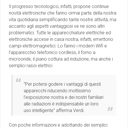
Il progresso tecnologico, infatti, propone continue
novità elettroniche che fanno ormai parte della nostra
vita quotidiana semplificando tante nostre attività, ma
accanto agli aspetti vantaggiosi ve ne sono altri
problematici. Tutte le apparecchiature elettriche ed
elettroniche accese in casa nostra, infatti, emettono
campi elettromagnetici. Lo fanno i modem Wifi e
l’apparecchio telefonico cordless, il forno a
microonde, il piano cottura ad induzione, ma anche i
semplici rasoi elettrici.
“Per potersi godere i vantaggi di questi
apparecchi riducendo moltissimo
l’esposizione nostra e dei nostri familiari
alle radiazioni è indispensabile un loro
uso intelligente” afferma Verdi.
Con poche informazioni e adottando dei semplici