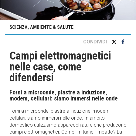
SCIENZA, AMBIENTE & SALUTE
CONDIVIDI
Campi elettromagnetici
nelle case, come
difendersi
Forni a microonde, piastre a induzione,
modem, cellulari: siamo immersi nelle onde
Forni a microonde, piastre a induzione, modem,
cellulari: siamo immersi nelle onde. In ambito
domestico utilizziamo apparecchiature che producono
campi elettromagnetici. Come limitarne l’impatto? La