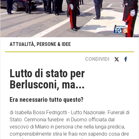
ATTUALITÀ, PERSONE & IDEE
CONDIVIDI
Lutto di stato per
Berlusconi, ma...
Era necessario tutto questo?
di Isabella Bossi Fedrigotti - Lutto Nazionale. Funerali di
Stato. Cerimonia funebre in Duomo officiata dal
vescovo di Milano in persona che nella lunga predica,
comprensibilmente stira le frasi non sapendo cosa dire