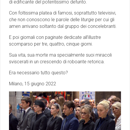
di edificante del potentissimo defunto.
Con foltissima platea di famosi, soprattutto televisivi,
che non conoscono le parole delle liturgie per cui gli
amen arrivano soltanto dal gruppo dei concelebranti.
E poi giornali con paginate dedicate all’illustre
scomparso per tre, quattro, cinque giorni.
Sua vita, sua morte ma specialmente suoi miracoli
sviscerati in un crescendo di roboante retorica.
Era necessario tutto questo?
Milano, 15 giugno 2022