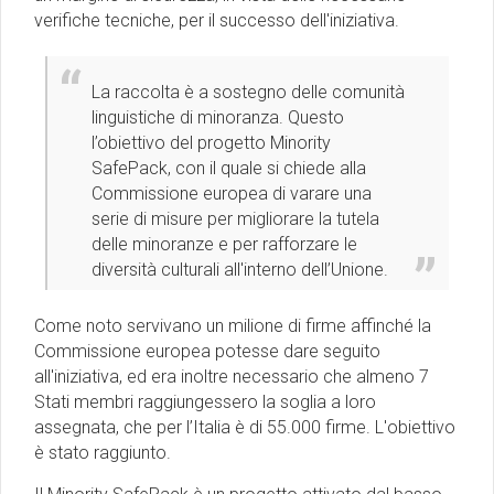
verifiche tecniche, per il successo dell'iniziativa.
La raccolta è a sostegno delle comunità
linguistiche di minoranza. Questo
l’obiettivo del progetto Minority
SafePack, con il quale si chiede alla
Commissione europea di varare una
serie di misure per migliorare la tutela
delle minoranze e per rafforzare le
diversità culturali all'interno dell’Unione.
Come noto servivano un milione di firme affinché la
Commissione europea potesse dare seguito
all'iniziativa, ed era inoltre necessario che almeno 7
Stati membri raggiungessero la soglia a loro
assegnata, che per l’Italia è di 55.000 firme. L'obiettivo
è stato raggiunto.