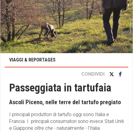
VIAGGI & REPORTAGES
CONDIVIDI
Passeggiata in tartufaia
Ascoli Piceno, nelle terre del tartufo pregiato
I principali produttori di tartufo oggi sono Italia e
Francia. I principali consumatori sono invece Stati Uniti
e Giappone oltre che - naturalmente - l'Italia.