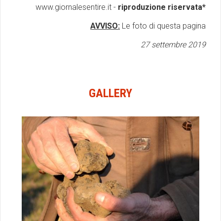
www.giornalesentire.it -
riproduzione riservata*
AVVISO:
Le foto di questa pagina
27 settembre 2019
GALLERY