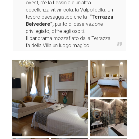
ovest, c'è la Lessinia e un'altra
eccellenza vitivinicola: la Valpolicella. Un
tesoro paesaggistico che la
“Terrazza
Belvedere”,
punto di osservazione
privilegiato, offre agli ospiti.
Il panorama mozzafiato dalla Terrazza
fa della Villa un luogo magico.