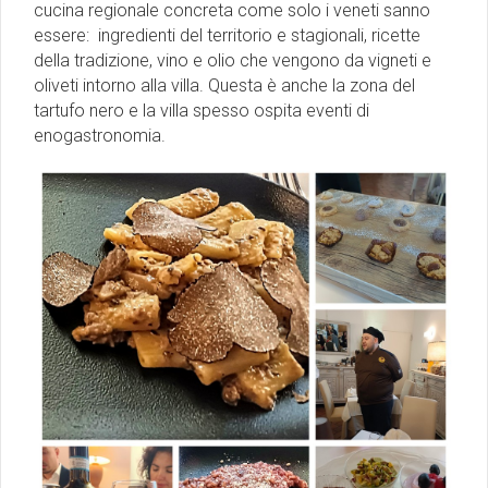
cucina regionale concreta come solo i veneti sanno
essere: ingredienti del territorio e stagionali, ricette
della tradizione, vino e olio che vengono da vigneti e
oliveti intorno alla villa. Questa è anche la zona del
tartufo nero e la villa spesso ospita eventi di
enogastronomia.