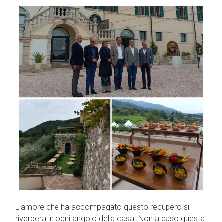
L'amore che ha accompagato questo recupero si
riverbera in ogni angolo della casa. Non a caso questa