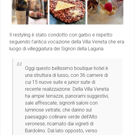
Il restyling è stato condotto con garbo e rispetto
seguendo l’antica vocazione della Villa Veneta che era
luogo di villeggiatura dei Signori della Laguna.
Oggi questo bellissimo boutique hotel è
una struttura di lusso, con 36 camere di
cui 15 nuove suite e junior suite di
recente realizzazione. Della Villa Veneta
ha ampie terrazze, panorami suggestivi,
sale affrescate, signorili saloni con
luminose vetrate, che danno sul
paesaggio collinare verde dell'Alto
veronese, ricamato dai vigneti di
Bardolino. Dal lato opposto, verso