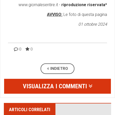
www.giornalesentire.it -
riproduzione riservata*
AVVISO:
Le foto di questa pagina
01 ottobre 2024
0
0
INDIETRO
VISUALIZZA I COMMENTI
ARTICOLI CORRELATI