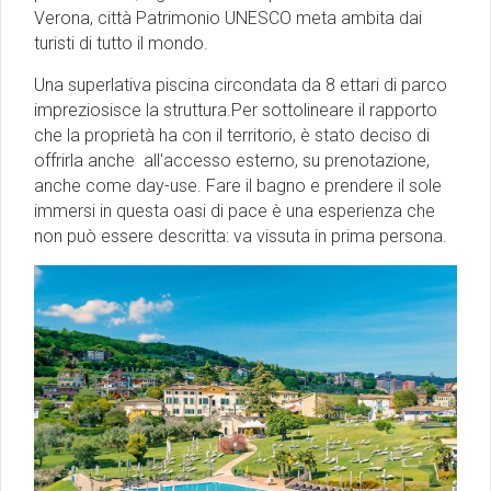
Verona, città Patrimonio UNESCO meta ambita dai
turisti di tutto il mondo.
Una superlativa piscina circondata da 8 ettari di parco
impreziosisce la struttura.Per sottolineare il rapporto
che la proprietà ha con il territorio, è stato deciso di
offrirla anche all'accesso esterno, su prenotazione,
anche come day-use. Fare il bagno e prendere il sole
immersi in questa oasi di pace è una esperienza che
non può essere descritta: va vissuta in prima persona.