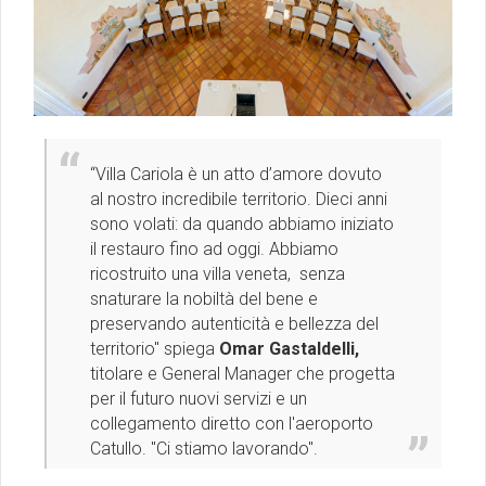
“Villa Cariola è un atto d’amore dovuto
al nostro incredibile territorio. Dieci anni
sono volati: da quando abbiamo iniziato
il restauro fino ad oggi. Abbiamo
ricostruito una villa veneta, senza
snaturare la nobiltà del bene e
preservando autenticità e bellezza del
territorio'' spiega
Omar Gastaldelli,
titolare e General Manager che progetta
per il futuro nuovi servizi e un
collegamento diretto con l'aeroporto
Catullo. ''Ci stiamo lavorando''.