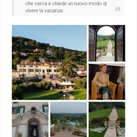
che cerca e chiede un nuovo modo di
vivere la vacanza.