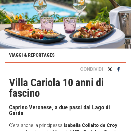
VIAGGI & REPORTAGES
CONDIVIDI
Villa Cariola 10 anni di
fascino
Caprino Veronese, a due passi dal Lago di
Garda
C'era anche la principessa
Isabella Collalto de Croy