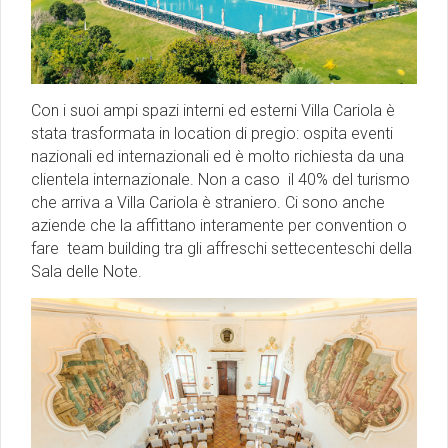
Con i suoi ampi spazi interni ed esterni Villa Cariola è
stata trasformata in location di pregio: ospita eventi
nazionali ed internazionali ed è molto richiesta da una
clientela internazionale. Non a caso il 40% del turismo
che arriva a Villa Cariola è straniero. Ci sono anche
aziende che la affittano interamente per convention o
fare team building tra gli affreschi settecenteschi della
Sala delle Note.