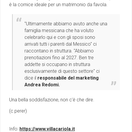
è la cornice ideale per un matrimonio da favola.
''Ultimamente abbiamo avuto anche una
famiglia messicana che ha voluto
celebrarlo qui e con gli sposi sono
arrivati tutti i parenti dal Messico'' ci
raccontano in struttura. ''Abbiamo
prenotiazioni fino al 2027. Ben tre
addette si occupano in struttura
esclusivamente di questo settore'' ci
dice il
responsabile del marketing
Andrea Redomi.
Una bella soddisfazione, non c'è che dire.
(c.perer)
Info:
https://www.villacariola.it