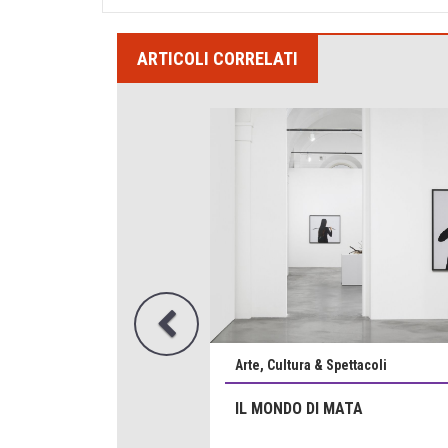
ARTICOLI CORRELATI
Arte, Cultura & Spettacoli
IL MONDO DI MATA