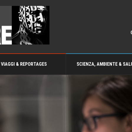
VIAGGI & REPORTAGES
SCIENZA, AMBIENTE & SAL