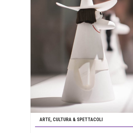
ARTE, CULTURA & SPETTACOLI