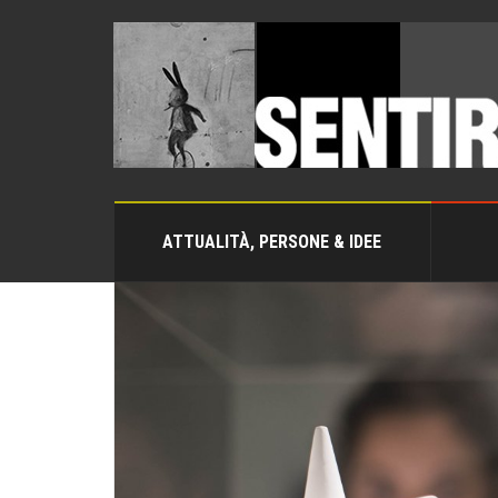
ATTUALITÀ, PERSONE & IDEE