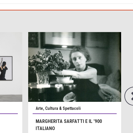
Arte, Cultura & Spettacoli
MARGHERITA SARFATTI E IL '900
ITALIANO