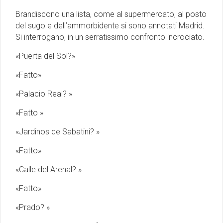
Brandiscono una lista, come al supermercato, al posto
del sugo e dell’ammorbidente si sono annotati Madrid.
Si interrogano, in un serratissimo confronto incrociato.
«Puerta del Sol?»
«Fatto»
«Palacio Real? »
«Fatto »
«Jardinos de Sabatini? »
«Fatto»
«Calle del Arenal? »
«Fatto»
«Prado? »