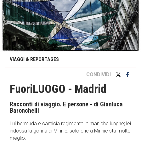
VIAGGI & REPORTAGES
CONDIVIDI
FuoriLUOGO - Madrid
Racconti di viaggio. E persone - di Gianluca
Baronchelli
Lui bermuda e camicia regimental a maniche lunghe; lei
indossa la gonna di Minnie, solo che a Minnie sta molto
meglio.