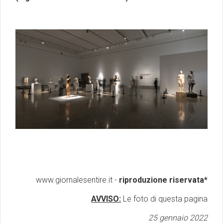
www.giornalesentire.it -
riproduzione riservata*
AVVISO:
Le foto di questa pagina
25 gennaio 2022