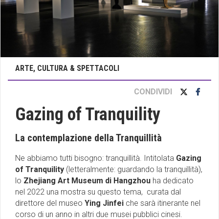
ARTE, CULTURA & SPETTACOLI
CONDIVIDI
Gazing of Tranquility
La contemplazione della Tranquillità
Ne abbiamo tutti bisogno: tranquillità. Intitolata
Gazing
of Tranquility
(letteralmente: guardando la tranquillità),
lo
Zhejiang Art Museum di Hangzhou
ha dedicato
nel 2022 una mostra su questo tema, curata dal
direttore del museo
Ying Jinfei
che sarà itinerante nel
corso di un anno in altri due musei pubblici cinesi.