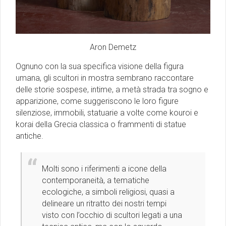
Aron Demetz
Ognuno con la sua specifica visione della figura
umana, gli scultori in mostra sembrano raccontare
delle storie sospese, intime, a metà strada tra sogno e
apparizione, come suggeriscono le loro figure
silenziose, immobili, statuarie a volte come kouroi e
korai della Grecia classica o frammenti di statue
antiche.
Molti sono i riferimenti a icone della
contemporaneità, a tematiche
ecologiche, a simboli religiosi, quasi a
delineare un ritratto dei nostri tempi
visto con l’occhio di scultori legati a una