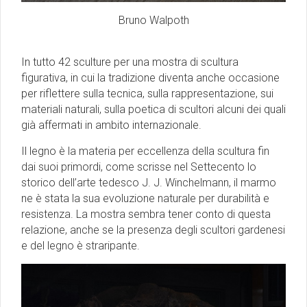
Bruno Walpoth
In tutto 42 sculture per una mostra di scultura
figurativa, in cui la tradizione diventa anche occasione
per riflettere sulla tecnica, sulla rappresentazione, sui
materiali naturali, sulla poetica di scultori alcuni dei quali
già affermati in ambito internazionale.
Il legno è la materia per eccellenza della scultura fin
dai suoi primordi, come scrisse nel Settecento lo
storico dell’arte tedesco J. J. Winchelmann, il marmo
ne è stata la sua evoluzione naturale per durabilità e
resistenza. La mostra sembra tener conto di questa
relazione, anche se la presenza degli scultori gardenesi
e del legno è straripante.