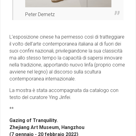
Peter Demetz
L’esposizione cinese ha permesso così di tratteggiare
il volto dell’arte contemporanea italiana al di fuori dei
suoi confini nazionali, privilegiandone la sua classicità
ma allo stesso tempo la capacità di sapersi innovare
nella tradizione, apportando nuovo linfa (proprio come
avviene nel legno) al discorso sulla scultura
contemporanea internazionale.
La mostra è stata accompagnata da catalogo con
testo del curatore Ying Jinfei.
**
Gazing of Tranquility.
Zhejiang Art Museum, Hangzhou
(7 gennaio - 20 febbraio 2022)