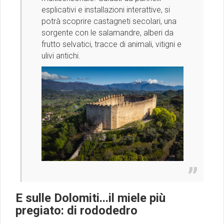
esplicativi e installazioni interattive, si
potrà scoprire castagneti secolari, una
sorgente con le salamandre, alberi da
frutto selvatici, tracce di animali, vitigni e
ulivi antichi.
E sulle Dolomiti...il miele più
pregiato: di rododedro