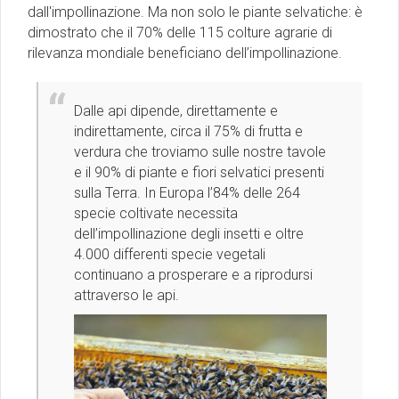
dall'impollinazione. Ma non solo le piante selvatiche: è
dimostrato che il 70% delle 115 colture agrarie di
rilevanza mondiale beneficiano dell’impollinazione.
Dalle api dipende, direttamente e
indirettamente, circa il 75% di frutta e
verdura che troviamo sulle nostre tavole
e il 90% di piante e fiori selvatici presenti
sulla Terra. In Europa l’84% delle 264
specie coltivate necessita
dell’impollinazione degli insetti e oltre
4.000 differenti specie vegetali
continuano a prosperare e a riprodursi
attraverso le api.