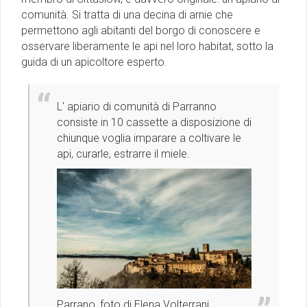
comunità. Si tratta di una decina di arnie che
permettono agli abitanti del borgo di conoscere e
osservare liberamente le api nel loro habitat, sotto la
guida di un apicoltore esperto.
L' apiario di comunità di Parranno
consiste in 10 cassette a disposizione di
chiunque voglia imparare a coltivare le
api, curarle, estrarre il miele.
Parrano, foto di Elena Volterrani