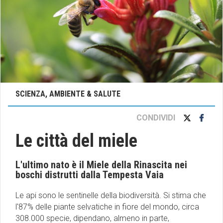
SCIENZA, AMBIENTE & SALUTE
CONDIVIDI
Le città del miele
L'ultimo nato è il Miele della Rinascita nei
boschi distrutti dalla Tempesta Vaia
Le api sono le sentinelle della biodiversità. Si stima che
l'87% delle piante selvatiche in fiore del mondo, circa
308.000 specie, dipendano, almeno in parte,