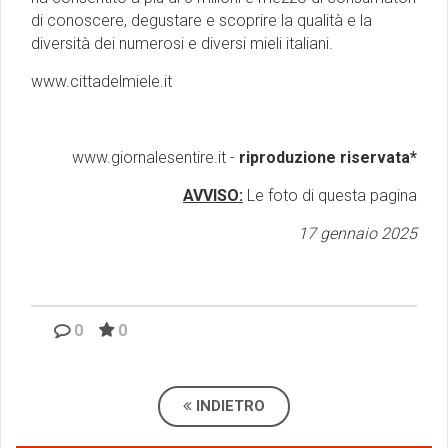
di conoscere, degustare e scoprire la qualità e la
diversità dei numerosi e diversi mieli italiani.
www.cittadelmiele.it
www.giornalesentire.it -
riproduzione riservata*
AVVISO:
Le foto di questa pagina
17 gennaio 2025
0
0
INDIETRO