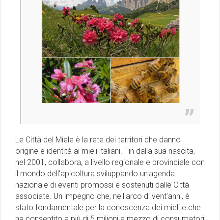
Le Città del Miele è la rete dei territori che danno
origine e identità ai mieli italiani. Fin dalla sua nascita,
nel 2001, collabora, a livello regionale e provinciale con
il mondo dell'apicoltura sviluppando un'agenda
nazionale di eventi promossi e sostenuti dalle Città
associate. Un impegno che, nell'arco di vent'anni, è
stato fondamentale per la conoscenza dei mieli e che
ha consentito a più di 5 milioni e mezzo di consumatori