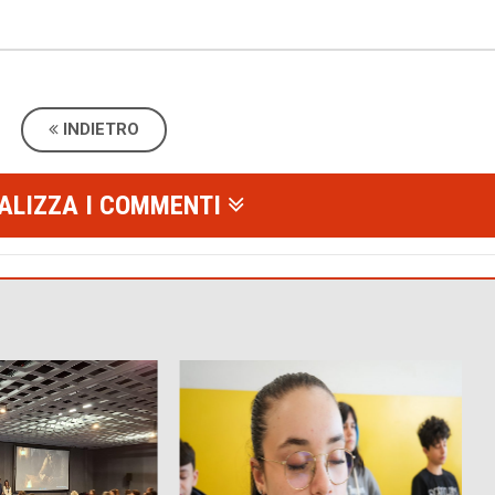
INDIETRO
ALIZZA I COMMENTI