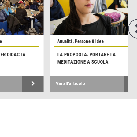
Attualità, Persone & Idee
TA
LA PROPOSTA: PORTARE LA
MEDITAZIONE A SCUOLA
Vai all'articolo