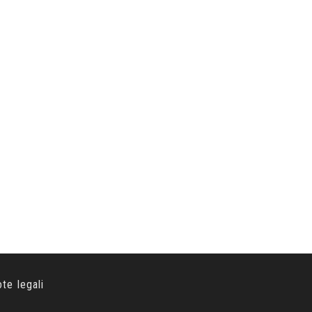
ote legali