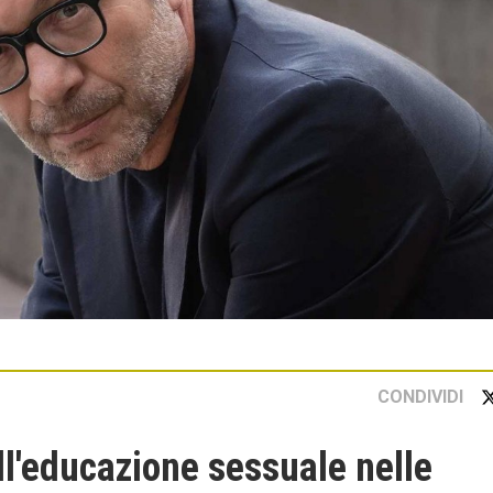
CONDIVIDI
l'educazione sessuale nelle