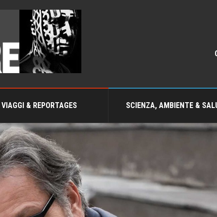
VIAGGI & REPORTAGES
SCIENZA, AMBIENTE & SAL