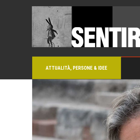
ATTUALITÀ, PERSONE & IDEE