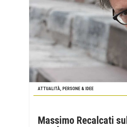
ATTUALITÀ, PERSONE & IDEE
Massimo Recalcati sul