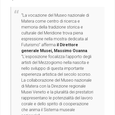
“La vocazione del Museo nazionale di
Matera come centro di ricerca e
memoria della tradizione storica e
culturale del Meridione trova piena
espressione nella mostra dedicata al
Futurismo'' afferma
il Direttore
generale Musei, Massimo Osanna
.
''L'esposizione focalizza l'apporto degli
artisti del Mezzogiorno nella nascita e
nello sviluppo di questa importante
esperienza artistica del secolo scorso.
La collaborazione del Museo nazionale
di Matera con la Direzione regionale
Musei Veneto e la pluralità dei prestatori
rappresentano le potenzialità del lavoro
corale e dello spirito di cooperazione
che anima il Sistema museale