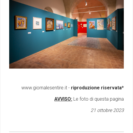
www.giornalesentire.it -
riproduzione riservata*
AVVISO:
Le foto di questa pagina
21 ottobre 2023