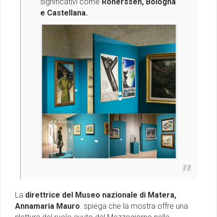
significativi come
Roherssen, Bologna
e Castellana.
La
direttrice del Museo nazionale di Matera,
Annamaria Mauro
. spiega che la mostra offre una