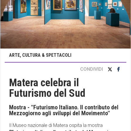
ARTE, CULTURA & SPETTACOLI
CONDIVIDI
Matera celebra il
Futurismo del Sud
Mostra - ''Futurismo Italiano. Il contributo del
Mezzogiorno agli sviluppi del Movimento''
Il Museo nazionale di Matera ospita la mostra