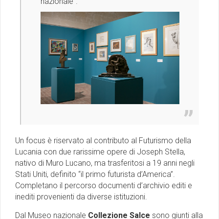
nazionale”.
Un focus è riservato al contributo al Futurismo della
Lucania con due rarissime opere di Joseph Stella,
nativo di Muro Lucano, ma trasferitosi a 19 anni negli
Stati Uniti, definito “il primo futurista d’America”.
Completano il percorso documenti d’archivio editi e
inediti provenienti da diverse istituzioni.
Dal Museo nazionale
Collezione Salce
sono giunti alla