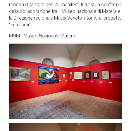
mostra di Matera ben 25 manifesti futuristi, a conferma
della collaborazione tra il Museo nazionale di Matera e
la Direzione regionale Musei Veneto intorno al progetto
“Futurismi”.
MNM - Museo Nazionale Matera