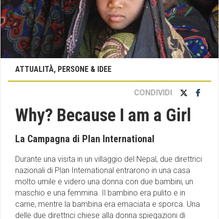
ATTUALITÀ, PERSONE & IDEE
CONDIVIDI
Why? Because I am a Girl
La Campagna di Plan International
Durante una visita in un villaggio del Nepal, due direttrici
nazionali di Plan International entrarono in una casa
molto umile e videro una donna con due bambini, un
maschio e una femmina. Il bambino era pulito e in
carne, mentre la bambina era emaciata e sporca. Una
delle due direttrici chiese alla donna spiegazioni di