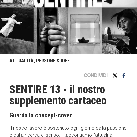
ATTUALITÀ, PERSONE & IDEE
CONDIVIDI
SENTIRE 13 - il nostro
supplemento cartaceo
Guarda la concept-cover
Il nostro lavoro è sostenuto ogni giorno dalla passione
e dalla ricerca di senso. Raccontiamo l'attualità,