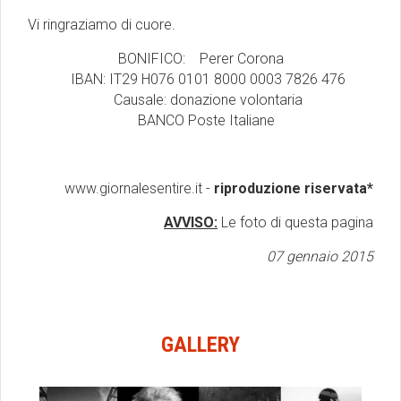
Vi ringraziamo di cuore.
BONIFICO: Perer Corona
IBAN: IT29 H076 0101 8000 0003 7826 476
Causale: donazione volontaria
BANCO Poste Italiane
www.giornalesentire.it -
riproduzione riservata*
AVVISO:
Le foto di questa pagina
07 gennaio 2015
GALLERY