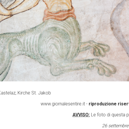
Kastelaz, Kirche St. Jakob
www.giornalesentire.it -
riproduzione riser
AVVISO:
Le foto di questa 
26 settembre