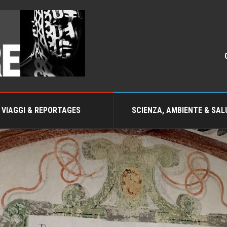
VIAGGI & REPORTAGES
SCIENZA, AMBIENTE & SAL