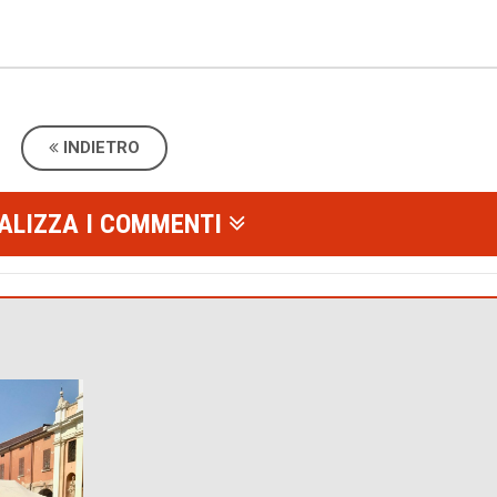
INDIETRO
ALIZZA I COMMENTI