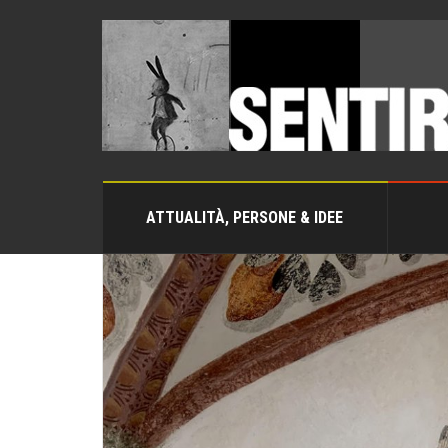
ATTUALITÀ, PERSONE & IDEE