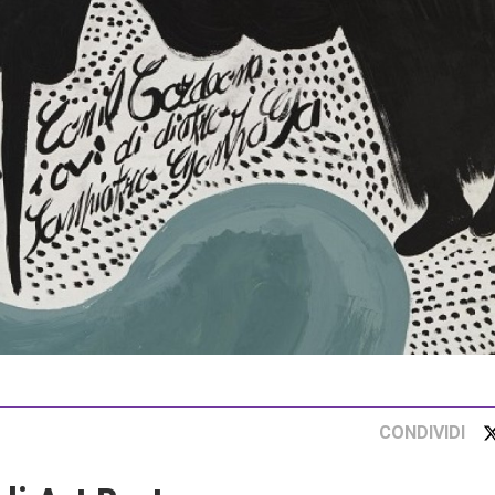
CONDIVIDI