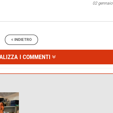
02 gennaio
INDIETRO
ALIZZA I COMMENTI