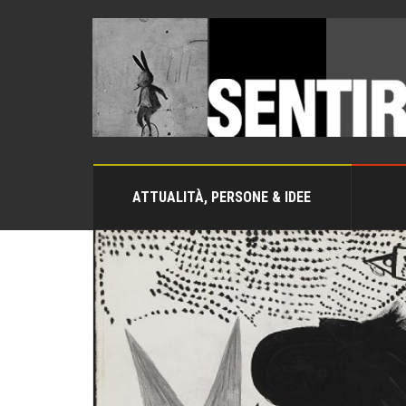
ATTUALITÀ, PERSONE & IDEE