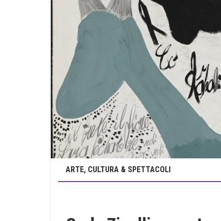
ARTE, CULTURA & SPETTACOLI