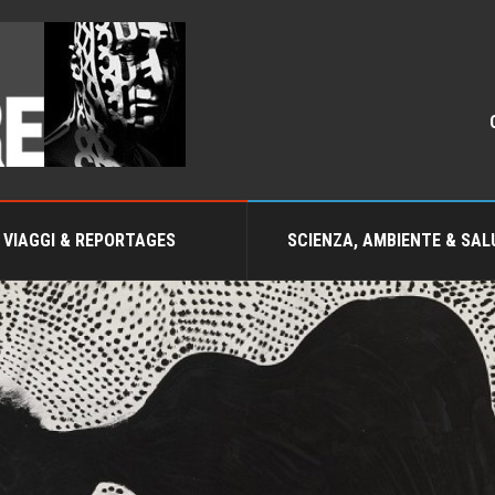
VIAGGI & REPORTAGES
SCIENZA, AMBIENTE & SAL