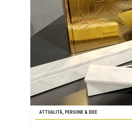
ATTUALITÀ, PERSONE & IDEE