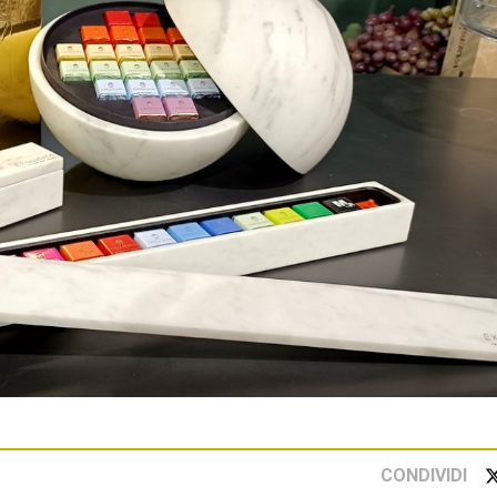
CONDIVIDI