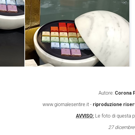
Autore:
Corona 
www.giornalesentire.it -
riproduzione riser
AVVISO:
Le foto di questa 
27 dicembre