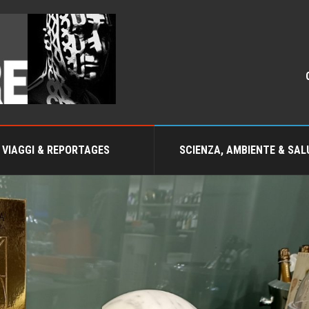
VIAGGI & REPORTAGES
SCIENZA, AMBIENTE & SAL