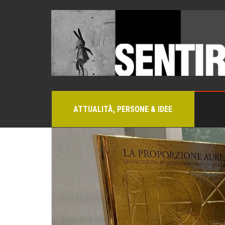
ATTUALITÀ, PERSONE & IDEE