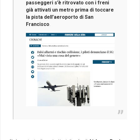
passeggeri s’è ritrovato con i freni
già attivati un metro prima di toccare
la pista dell’aeroporto di San
Francisco
.