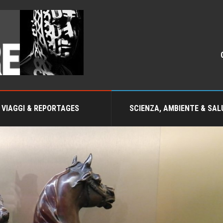
VIAGGI & REPORTAGES
SCIENZA, AMBIENTE & SAL