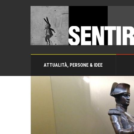
ATTUALITÀ, PERSONE & IDEE